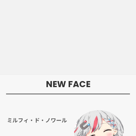
NEW FACE
ミルフィ・ド・ノワール