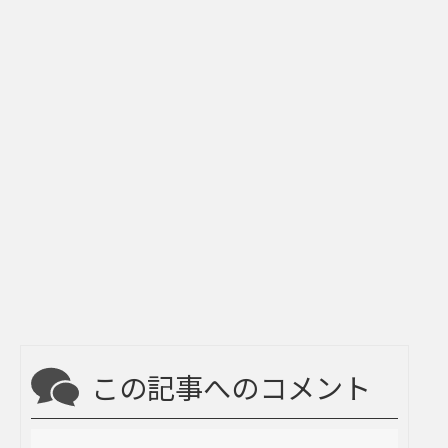
この記事へのコメント