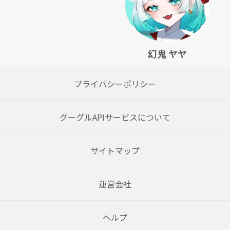
幻鬼 ヤヤ
プライバシーポリシー
グーグルAPIサービスについて
サイトマップ
運営会社
ヘルプ