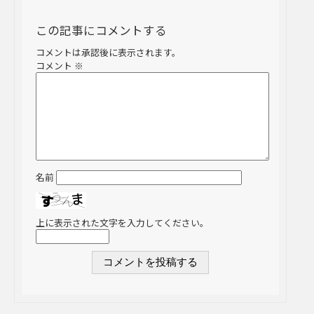
この記事にコメントする
コメントは承認後に表示されます。
コメント
※
名前
上に表示された文字を入力してください。