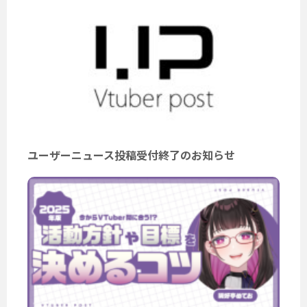
ユーザーニュース投稿受付終了のお知らせ