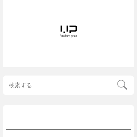
公式ニュース