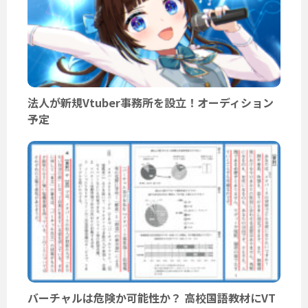
法人が新規Vtuber事務所を設立！オーディション
予定
バーチャルは危険か可能性か？ 高校国語教材にVT