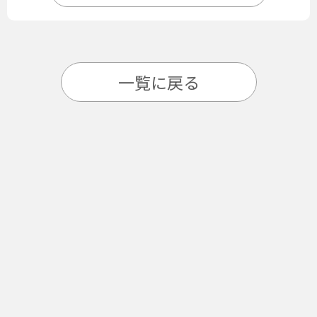
一覧に戻る