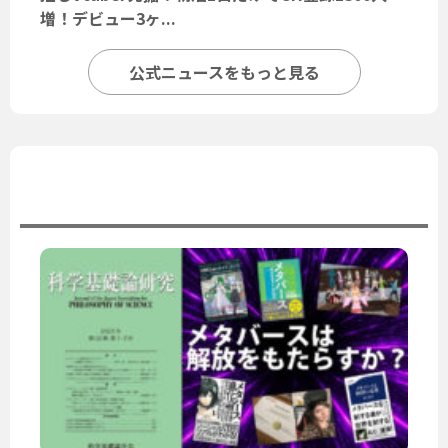
増！デビュー3ヶ...
公式ニュースをもっと見る
ユーザーニュース