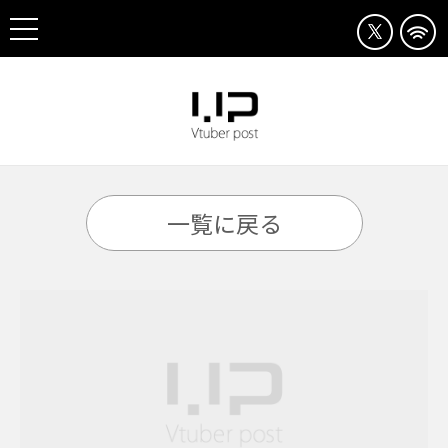
一覧に戻る