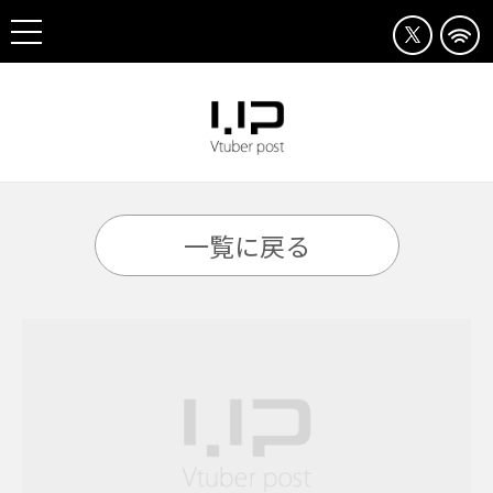
一覧に戻る