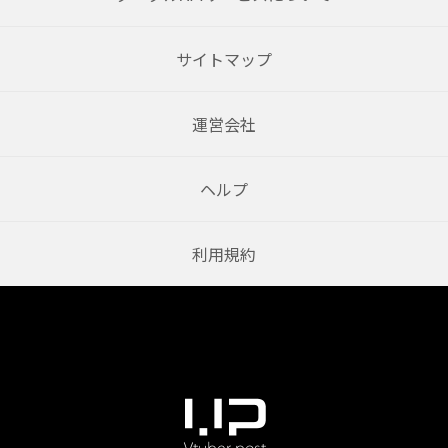
サイトマップ
運営会社
ヘルプ
利用規約