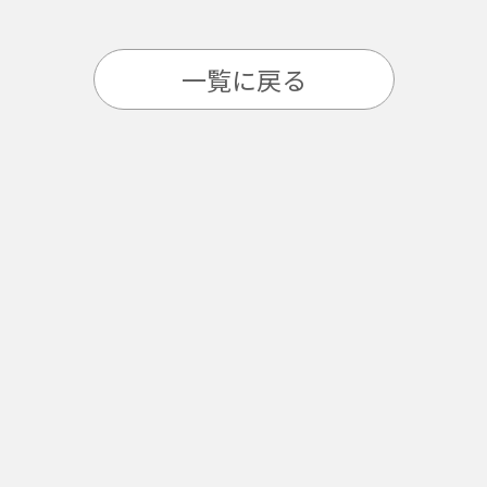
一覧に戻る