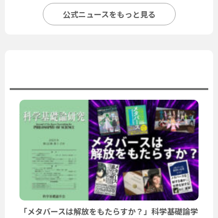
公式ニュースをもっと見る
ユーザーニュース
「メタバースは解放をもたらすか？」科学基礎論学