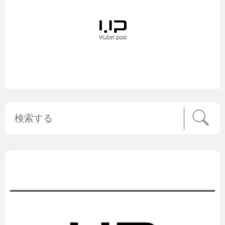
公式ニュース