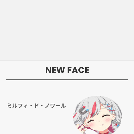
NEW FACE
ミルフィ・ド・ノワール