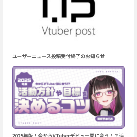
ユーザーニュース投稿受付終了のお知らせ
2025年版！今からVTuberデビュー間に合う！？活