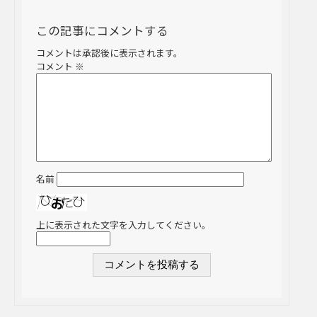
この記事にコメントする
コメントは承認後に表示されます。
コメント
※
名前
上に表示された文字を入力してください。