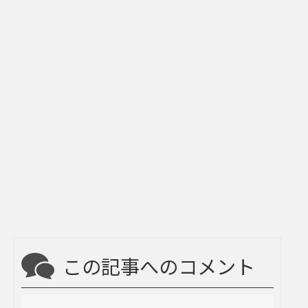
この記事へのコメント