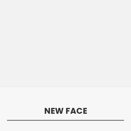
NEW FACE