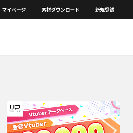
マイページ
素材ダウンロード
新規登録