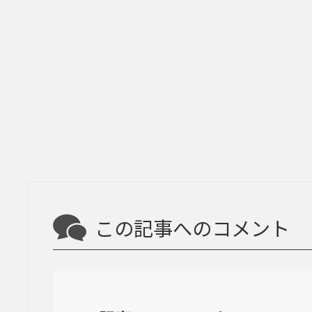
この記事へのコメント