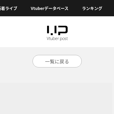
新着ライブ
Vtuberデータベース
ランキング
一覧に戻る