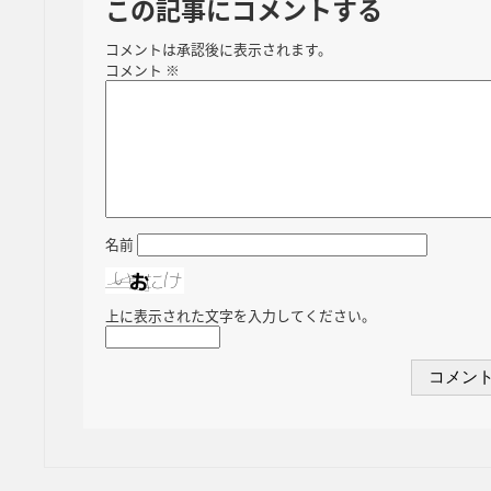
この記事にコメントする
コメントは承認後に表示されます。
コメント
※
名前
上に表示された文字を入力してください。