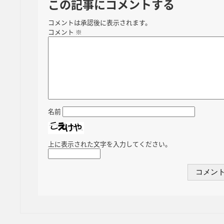
この記事にコメントする
コメントは承認後に表示されます。
コメント
※
名前
上に表示された文字を入力してください。