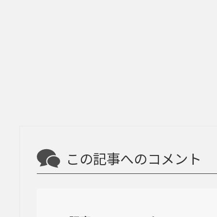
この記事へのコメント