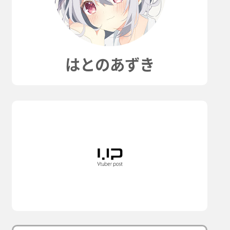
はとのあずき