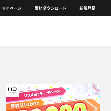
マイページ
素材ダウンロード
新規登録