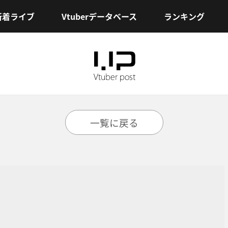
新着ライブ
Vtuberデータベース
ランキング
一覧に戻る