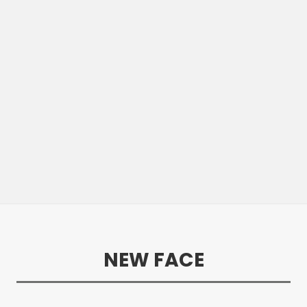
NEW FACE