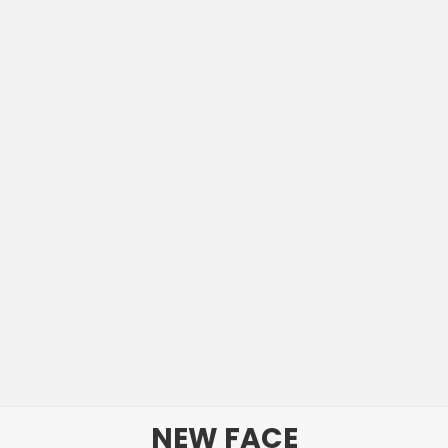
NEW FACE