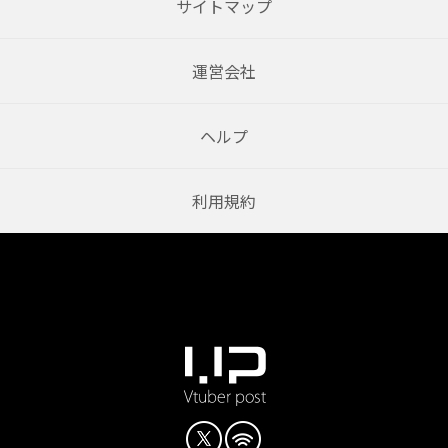
サイトマップ
運営会社
ヘルプ
利用規約