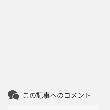
この記事へのコメント