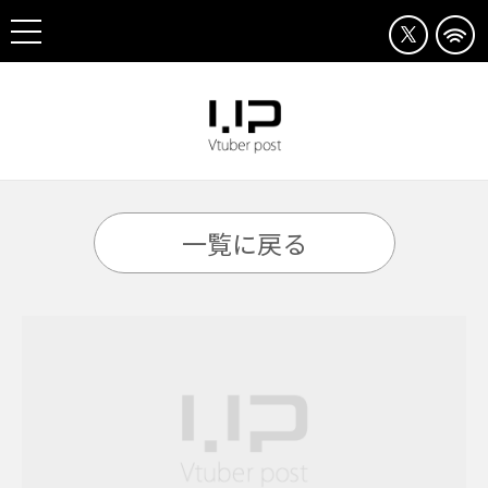
一覧に戻る