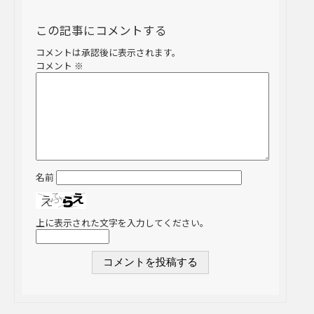
この記事にコメントする
コメントは承認後に表示されます。
コメント
※
名前
上に表示された文字を入力してください。