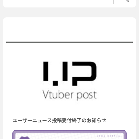
公式ニュース
ユーザーニュース投稿受付終了のお知らせ