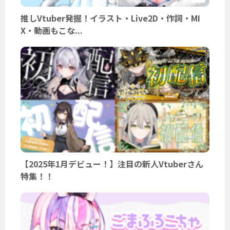
推しVtuber発掘！イラスト・Live2D・作詞・MI
X・動画もこな...
【2025年1月デビュー！】注目の新人Vtuberさん
特集！！