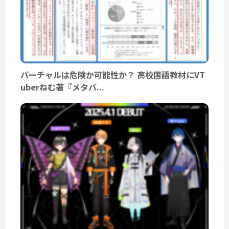
バーチャルは危険か可能性か？ 高校国語教材にVT
uberねむ著『メタバ...