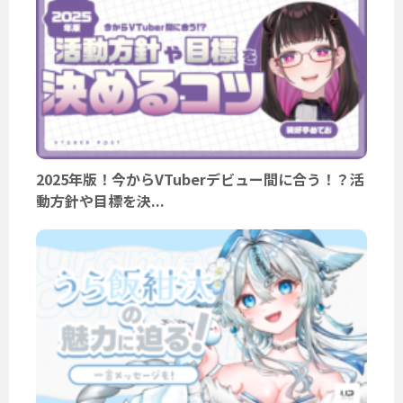
2025年版！今からVTuberデビュー間に合う！？活
動方針や目標を決...