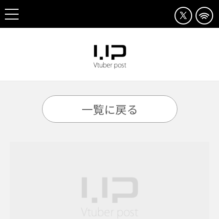
一覧に戻る