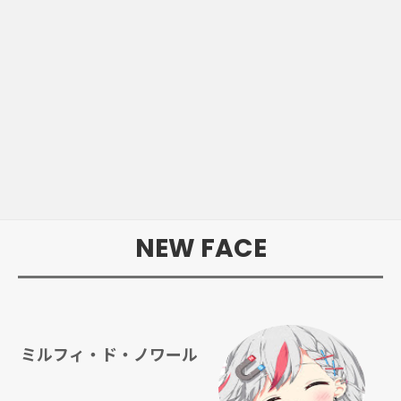
NEW FACE
ミルフィ・ド・ノワール