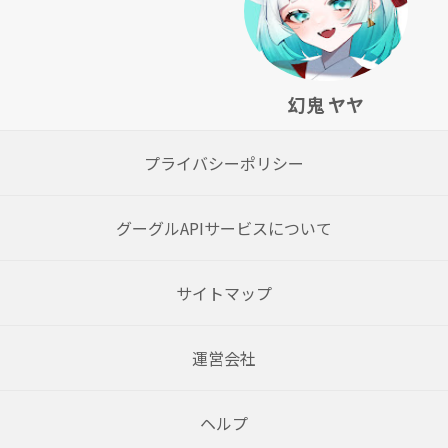
幻鬼 ヤヤ
プライバシーポリシー
グーグルAPIサービスについて
サイトマップ
運営会社
ヘルプ