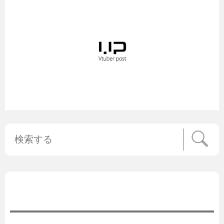
公式ニュース