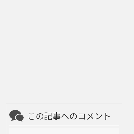
この記事へのコメント