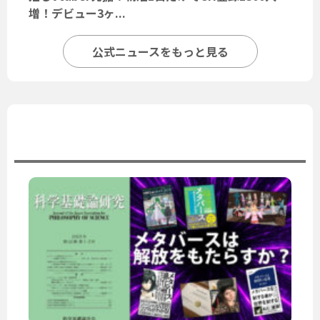
増！デビュー3ヶ...
公式ニュースをもっと見る
ユーザーニュース