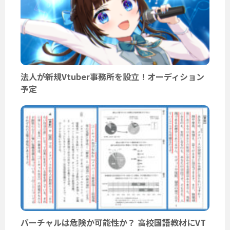
法人が新規Vtuber事務所を設立！オーディション
予定
バーチャルは危険か可能性か？ 高校国語教材にVT