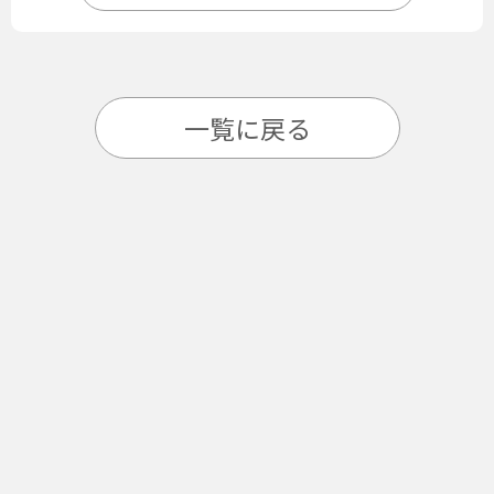
一覧に戻る