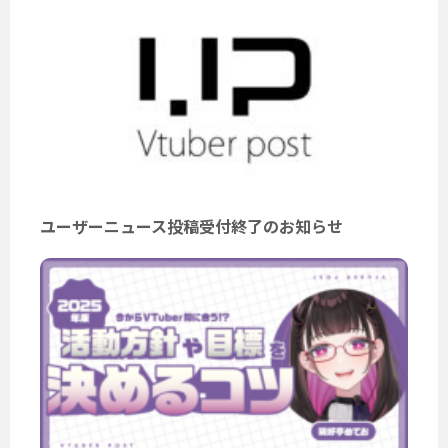
ユーザーニュース投稿受付終了のお知らせ