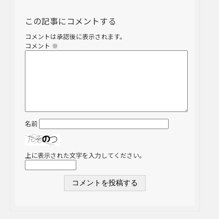
この記事にコメントする
コメントは承認後に表示されます。
コメント
※
名前
上に表示された文字を入力してください。