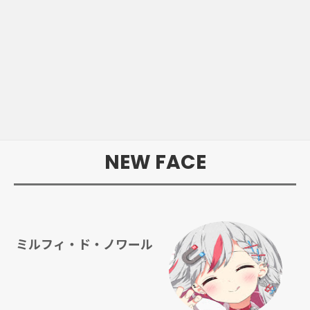
NEW FACE
ミルフィ・ド・ノワール