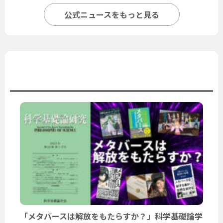
公式ニュースをもっと見る
ユーザーニュース
「メタバースは解放をもたらすか？」科学基礎論学