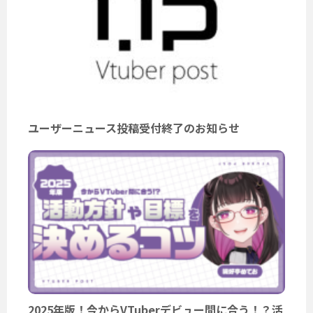
ユーザーニュース投稿受付終了のお知らせ
2025年版！今からVTuberデビュー間に合う！？活