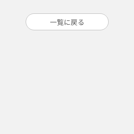
一覧に戻る