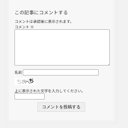
この記事にコメントする
コメントは承認後に表示されます。
コメント
※
名前
上に表示された文字を入力してください。