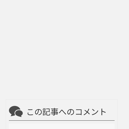
この記事へのコメント