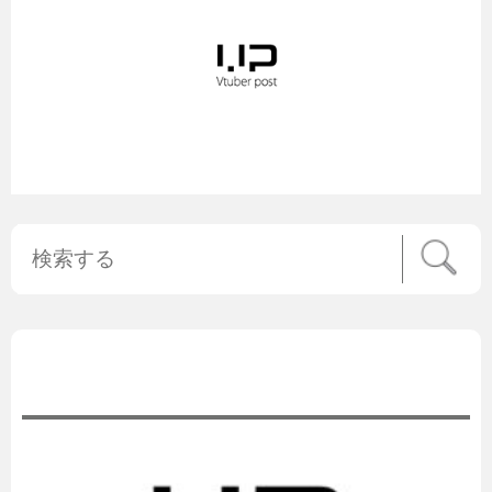
公式ニュース