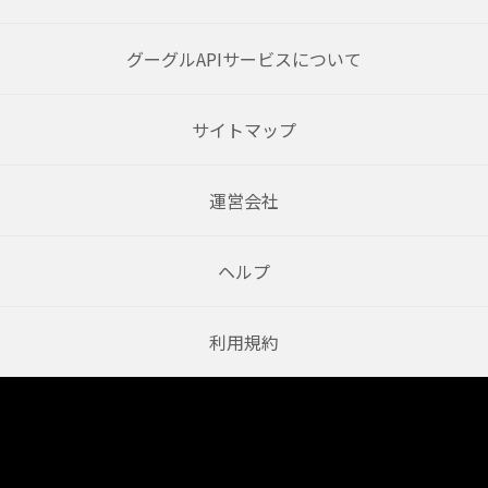
グーグルAPIサービスについて
サイトマップ
運営会社
ヘルプ
利用規約