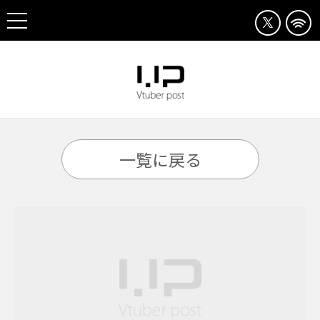
一覧に戻る