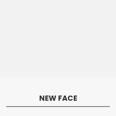
NEW FACE