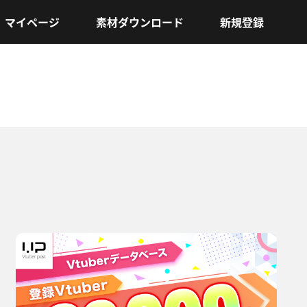
マイページ
素材ダウンロード
新規登録