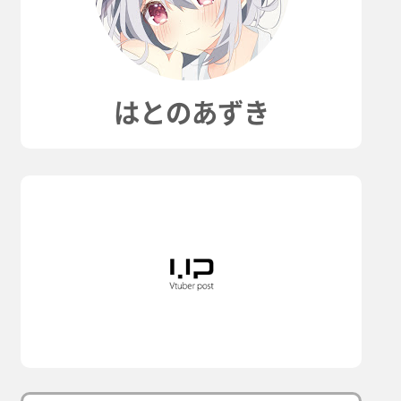
はとのあずき