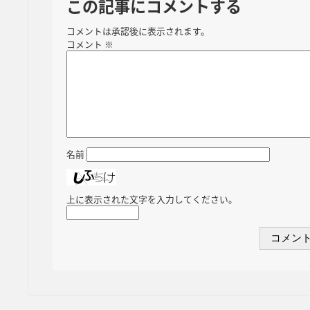
この記事にコメントする
コメントは承認後に表示されます。
コメント
※
名前
上に表示された文字を入力してください。