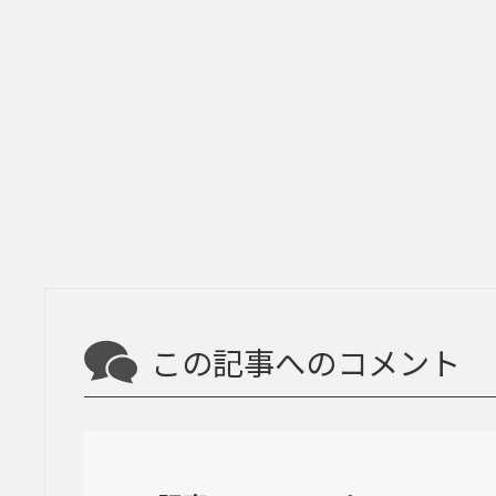
この記事へのコメント