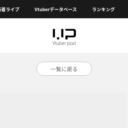
新着ライブ
Vtuberデータベース
ランキング
一覧に戻る