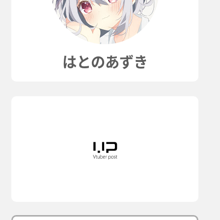
はとのあずき