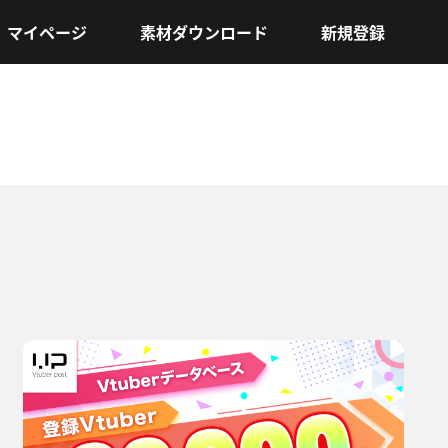
マイページ
素材ダウンロード
新規登録