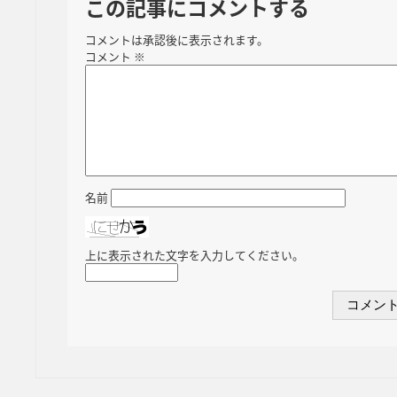
この記事にコメントする
コメントは承認後に表示されます。
コメント
※
名前
上に表示された文字を入力してください。