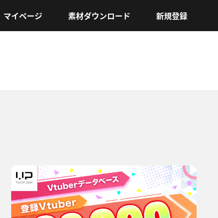
マイページ
素材ダウンロード
新規登録