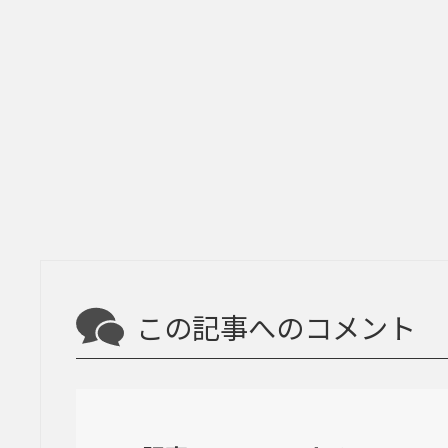
この記事へのコメント