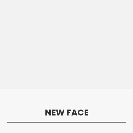
NEW FACE