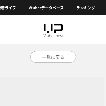
新着ライブ
Vtuberデータベース
ランキング
一覧に戻る