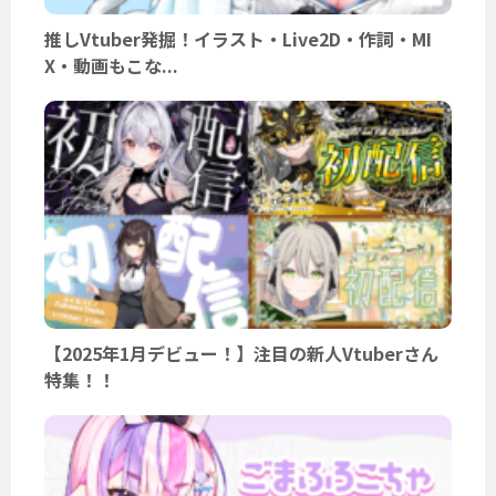
推しVtuber発掘！イラスト・Live2D・作詞・MI
X・動画もこな...
【2025年1月デビュー！】注目の新人Vtuberさん
特集！！