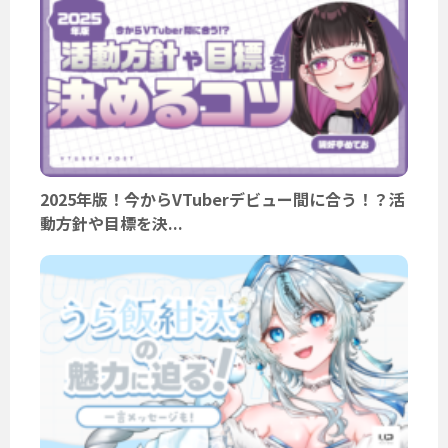
2025年版！今からVTuberデビュー間に合う！？活
動方針や目標を決...