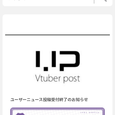
公式ニュース
ユーザーニュース投稿受付終了のお知らせ