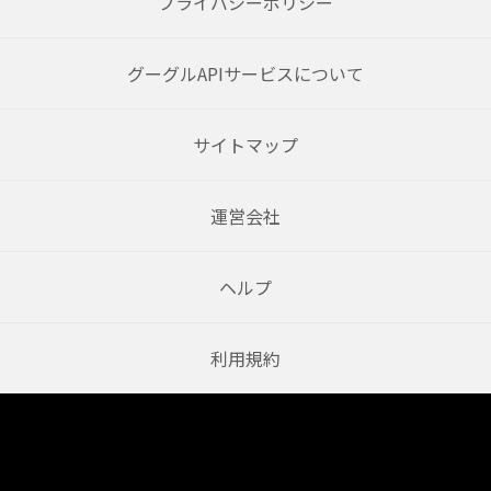
プライバシーポリシー
グーグルAPIサービスについて
サイトマップ
運営会社
ヘルプ
利用規約