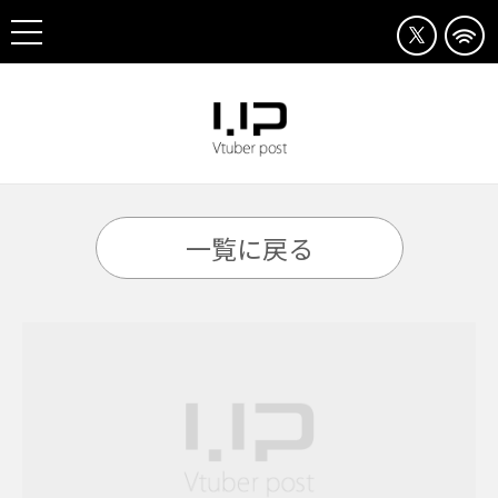
一覧に戻る