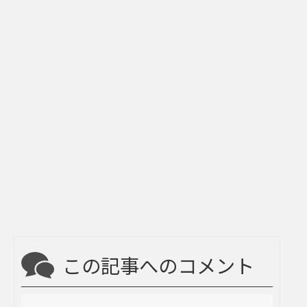
この記事へのコメント