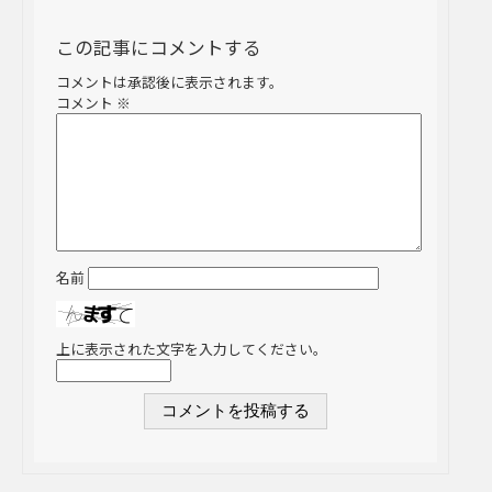
この記事にコメントする
コメントは承認後に表示されます。
コメント
※
名前
上に表示された文字を入力してください。