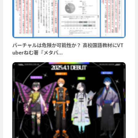
バーチャルは危険か可能性か？ 高校国語教材にVT
uberねむ著『メタバ...