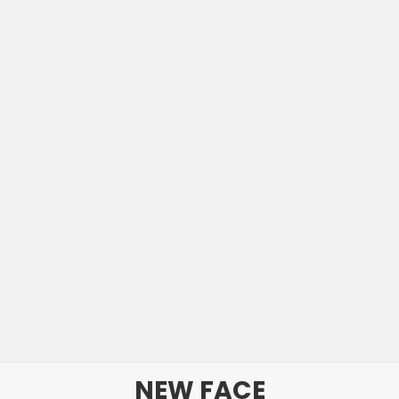
NEW FACE