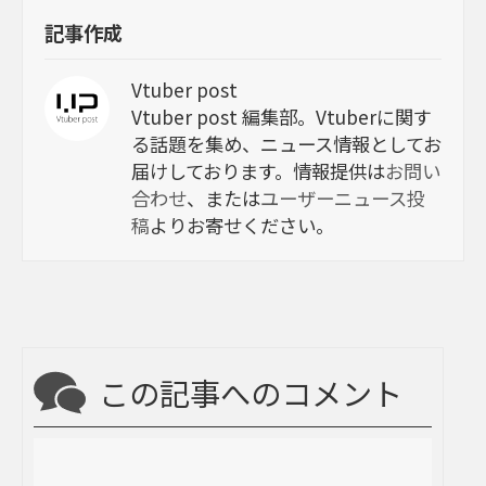
記事作成
Vtuber post
Vtuber post 編集部。Vtuberに関す
る話題を集め、ニュース情報としてお
届けしております。情報提供は
お問い
合わせ
、または
ユーザーニュース投
稿
よりお寄せください。
この記事へのコメント