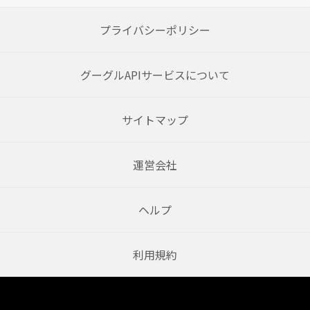
プライバシーポリシー
グーグルAPIサービスについて
サイトマップ
運営会社
ヘルプ
利用規約