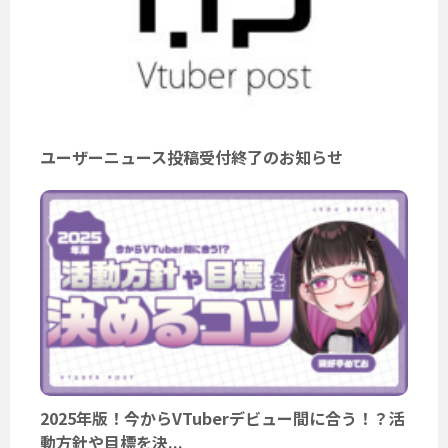
ユーザーニュース投稿受付終了のお知らせ
2025年版！今からVTuberデビュー間に合う！？活
動方針や目標を決...