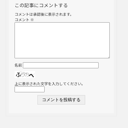
この記事にコメントする
コメントは承認後に表示されます。
コメント
※
名前
上に表示された文字を入力してください。