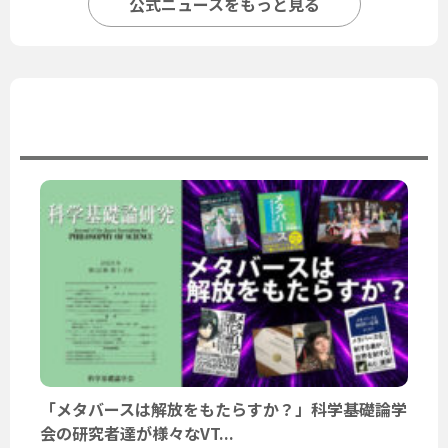
公式ニュースをもっと見る
ユーザーニュース
「メタバースは解放をもたらすか？」科学基礎論学
会の研究者達が様々なVT...