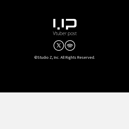
©Studio Z, Inc. All Rights Reserved.