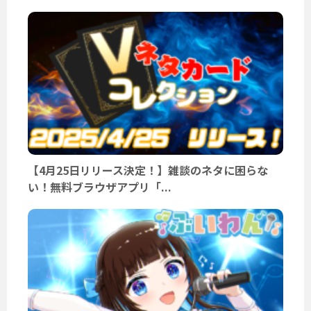
【4月25日リリース決定！】雑談のネタに困らな
い！無料ブラウザアプリ「...