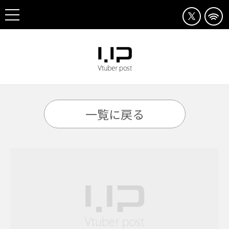
一覧に戻る