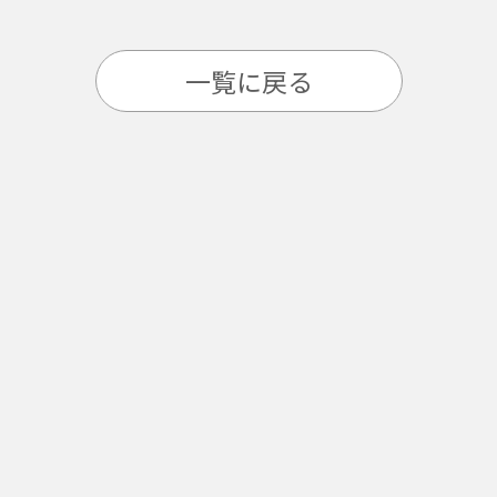
一覧に戻る