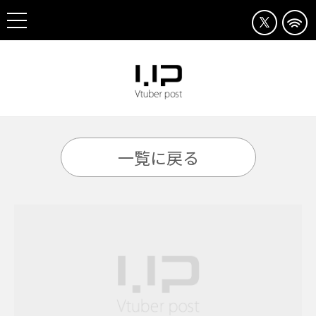
一覧に戻る