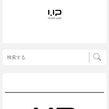
公式ニュース