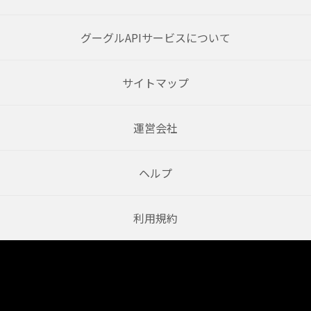
グーグルAPIサービスについて
サイトマップ
運営会社
ヘルプ
利用規約