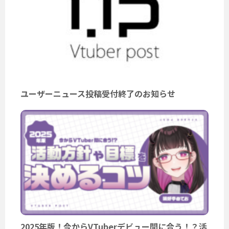
ユーザーニュース投稿受付終了のお知らせ
2025年版！今からVTuberデビュー間に合う！？活