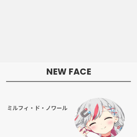
NEW FACE
ミルフィ・ド・ノワール