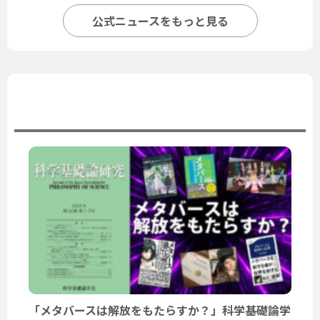
公式ニュースをもっと見る
ユーザーニュース
「メタバースは解放をもたらすか？」科学基礎論学