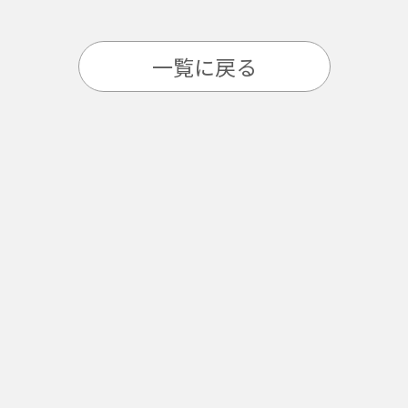
一覧に戻る