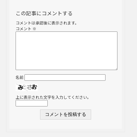
この記事にコメントする
コメントは承認後に表示されます。
コメント
※
名前
上に表示された文字を入力してください。