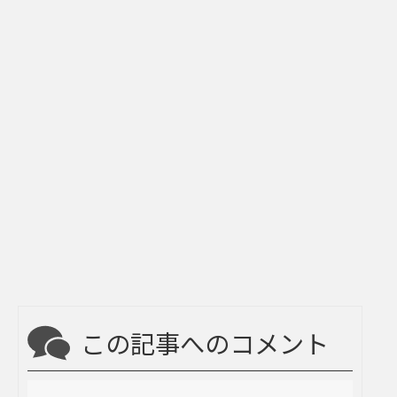
この記事へのコメント