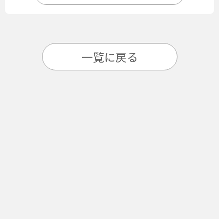
一覧に戻る