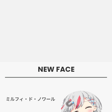
NEW FACE
ミルフィ・ド・ノワール