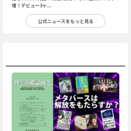
増！デビュー3ヶ...
公式ニュースをもっと見る
ユーザーニュース