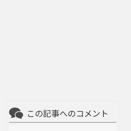
この記事へのコメント