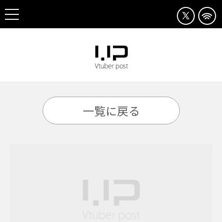
一覧に戻る