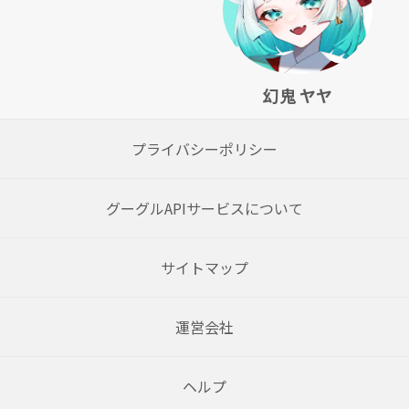
幻鬼 ヤヤ
プライバシーポリシー
グーグルAPIサービスについて
サイトマップ
運営会社
ヘルプ