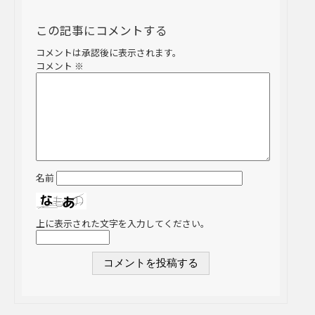
この記事にコメントする
コメントは承認後に表示されます。
コメント
※
名前
上に表示された文字を入力してください。