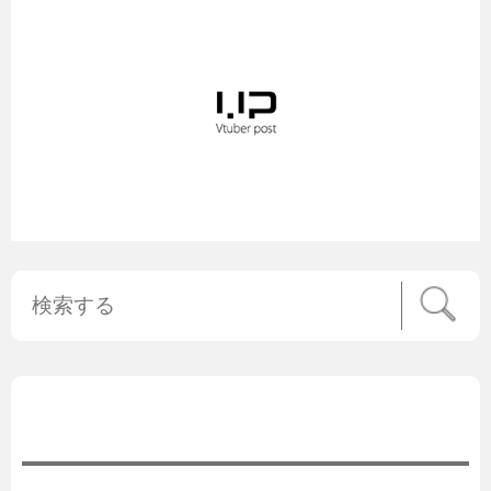
公式ニュース