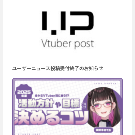
ユーザーニュース投稿受付終了のお知らせ