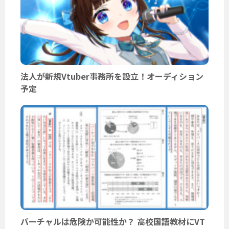
法人が新規Vtuber事務所を設立！オーディション
予定
バーチャルは危険か可能性か？ 高校国語教材にVT