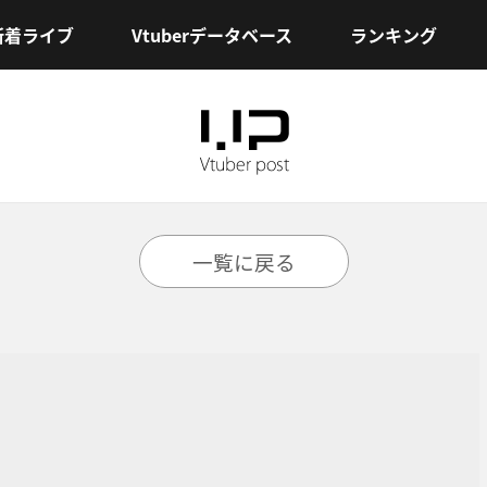
新着ライブ
Vtuberデータベース
ランキング
一覧に戻る