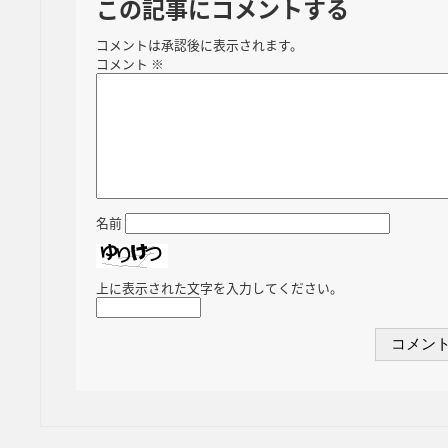
この記事にコメントする
コメントは承認後に表示されます。
コメント
※
名前
上に表示された文字を入力してください。