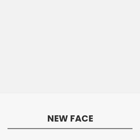
NEW FACE