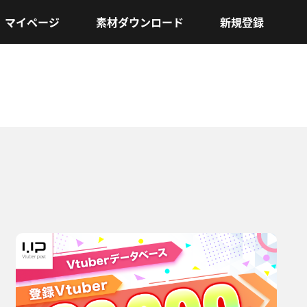
マイページ
素材ダウンロード
新規登録