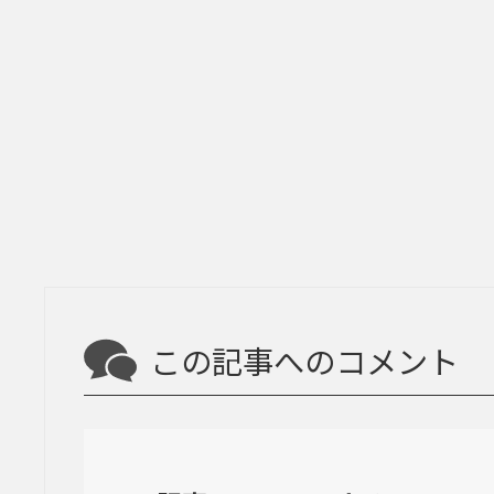
この記事へのコメント