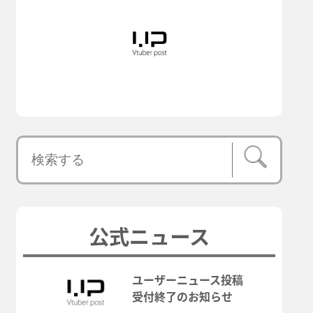
公式ニュース
ユーザーニュース投稿
受付終了のお知らせ