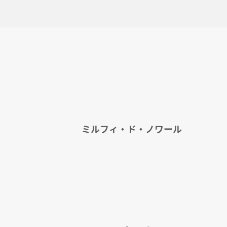
ミルフィ・ド・ノワール