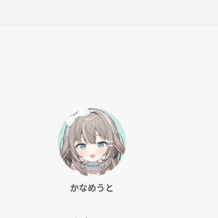
かなめうと