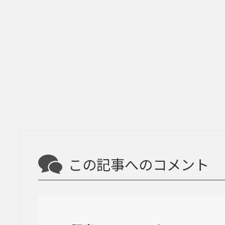
この記事へのコメント