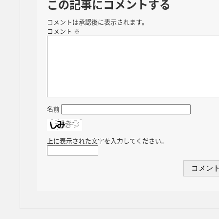
この記事にコメントする
コメントは承認後に表示されます。
コメント
※
名前
上に表示された文字を入力してください。