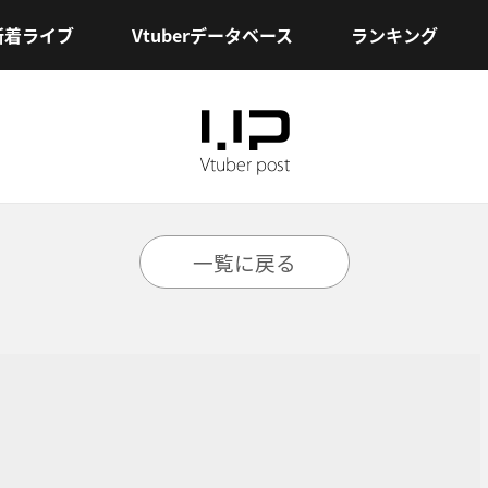
新着ライブ
Vtuberデータベース
ランキング
一覧に戻る