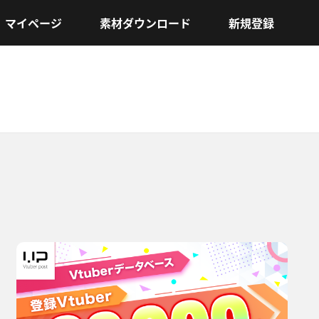
マイページ
素材ダウンロード
新規登録