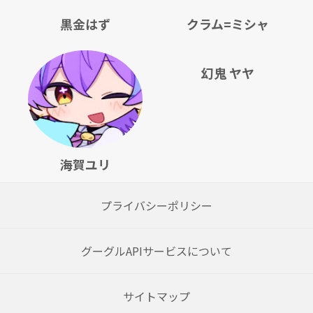
黒金はず
クラム=ミシャ
幻鬼 ヤヤ
海賀ユリ
プライバシーポリシー
グーグルAPIサービスについて
サイトマップ