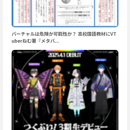
バーチャルは危険か可能性か？ 高校国語教材にVT
uberねむ著『メタバ...