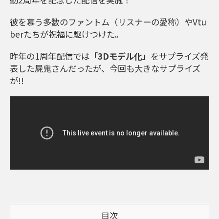
彼を慕う多数のファントム（リスナーの愛称）やVtu
berたちが祝福に駆けつけた。
昨年の1周年配信では
「3Dモデル化」
をサプライズ発
表した屍鬼さんだったが、今回も大きなサプライズ
が!!
目次