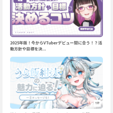
2025年版！今からVTuberデビュー間に合う！？活
動方針や目標を決...