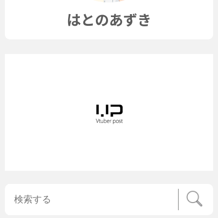
はとのあずき