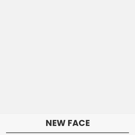
NEW FACE