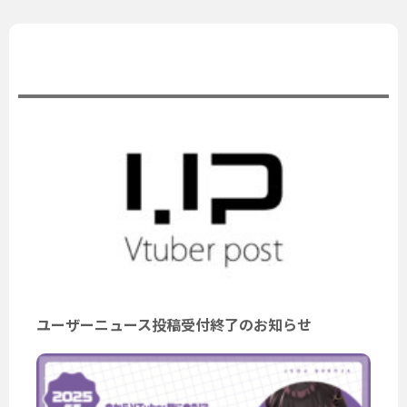
公式ニュース
ユーザーニュース投稿受付終了のお知らせ