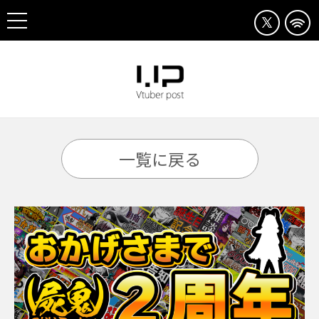
一覧に戻る