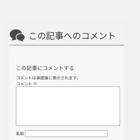
この記事へのコメント
この記事にコメントする
コメントは承認後に表示されます。
コメント
※
名前