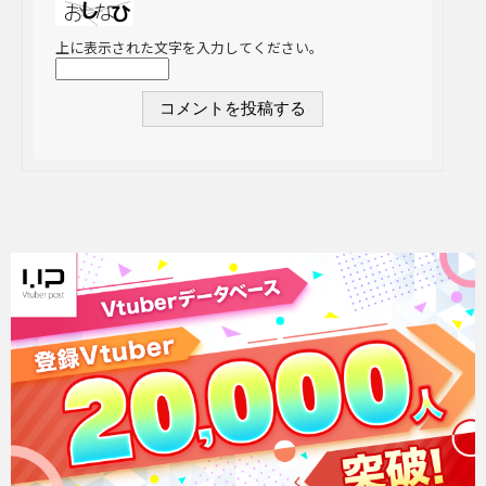
上に表示された文字を入力してください。