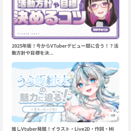
2025年版！今からVTuberデビュー間に合う！？活
動方針や目標を決...
推しVtuber発掘！イラスト・Live2D・作詞・MI