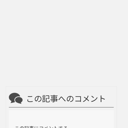
この記事へのコメント