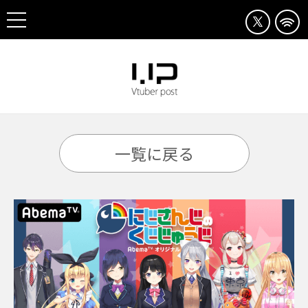
一覧に戻る