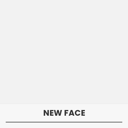
NEW FACE