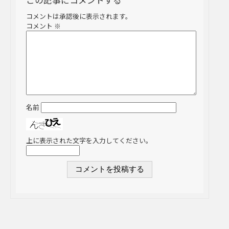
この記事にコメントする
コメントは承認後に表示されます。
コメント
※
名前
上に表示された文字を入力してください。