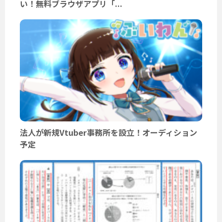
い！無料ブラウザアプリ「...
法人が新規Vtuber事務所を設立！オーディション
予定