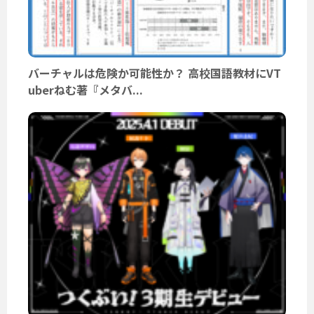
バーチャルは危険か可能性か？ 高校国語教材にVT
uberねむ著『メタバ...