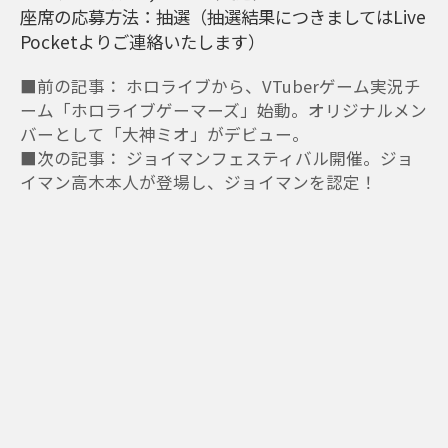
座席の応募方法：抽選（抽選結果につきましてはLive
Pocketよりご連絡いたします）
■前の記事： ホロライブから、VTuberゲーム実況チ
ーム「ホロライブゲーマーズ」始動。オリジナルメン
バーとして「大神ミオ」がデビュー。
■次の記事： ジョイマンフェスティバル開催。ジョ
イマン高木本人が登場し、ジョイマンを認定！