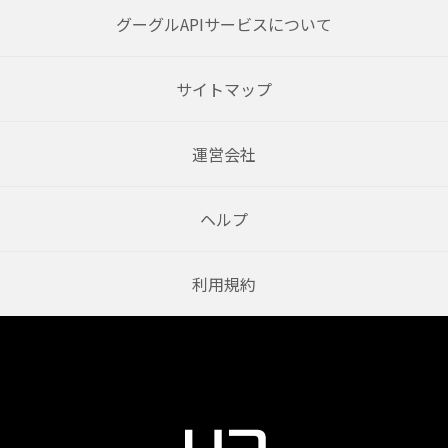
グーグルAPIサービスについて
サイトマップ
運営会社
ヘルプ
利用規約