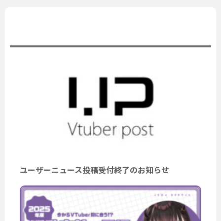
公式ニュース
ユーザーニュース投稿受付終了のお知らせ