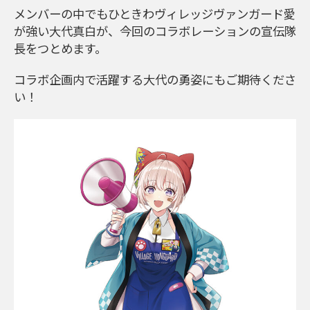
メンバーの中でもひときわヴィレッジヴァンガード愛
が強い大代真白が、今回のコラボレーションの宣伝隊
長をつとめます。
コラボ企画内で活躍する大代の勇姿にもご期待くださ
い！