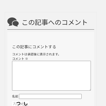
この記事へのコメント
この記事にコメントする
コメントは承認後に表示されます。
コメント
※
名前