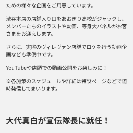
ための様々な企画をご用意しています。
渋谷本店の店舗入り口をあおぎり高校がジャックし、
メンバーたちのイラストや動画、等身大パネルがお客
さまをお迎えします。
さらに、実際のヴィレヴァン店舗でロケを行う動画企
画なども準備中です。
YouTubeや店頭での動画公開をお楽しみに！
※各施策のスケジュールや詳細は特設ページなどで随
時発信してまいります。
大代真白が宣伝隊長に就任！