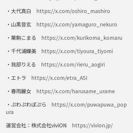
・大代真白
https://x.com/oshiro_mashiro
・山黒音玄
https://x.com/yamaguro_nekuro
・栗駒こまる
https://x.com/kurikoma_komaru
・千代浦蝶美
https://x.com/tiyoura_tiyomi
・我部りえる
https://x.com/rieru_aogiri
・エトラ
https://x.com/etra_ASI
・春雨麗女
https://x.com/harusame_urame
・ぷわぷわぽぷら
https://x.com/puwapuwa_pop
ura
運営会社：株式会社viviON
https://vivion.jp/