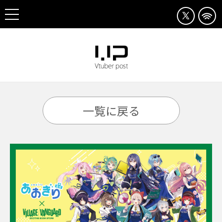
一覧に戻る