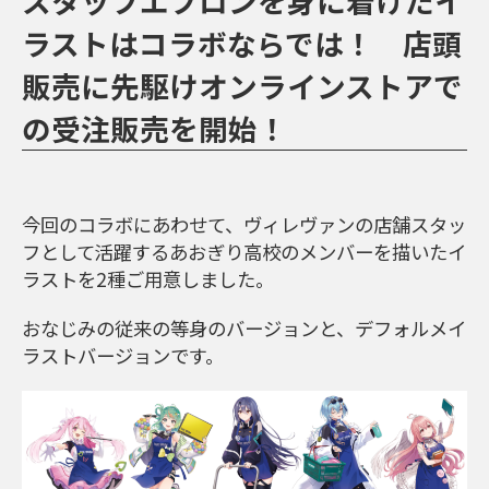
スタッフエプロンを身に着けたイ
ラストはコラボならでは！ 店頭
販売に先駆けオンラインストアで
の受注販売を開始！
今回のコラボにあわせて、ヴィレヴァンの店舗スタッ
フとして活躍するあおぎり高校のメンバーを描いたイ
ラストを2種ご用意しました。
おなじみの従来の等身のバージョンと、デフォルメイ
ラストバージョンです。