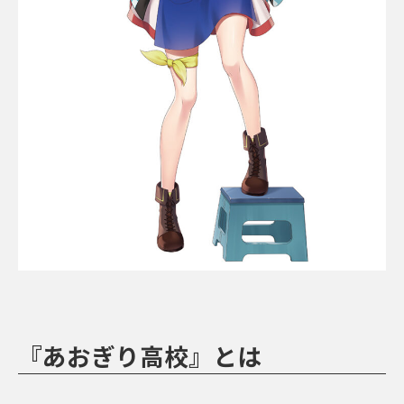
『あおぎり高校』とは