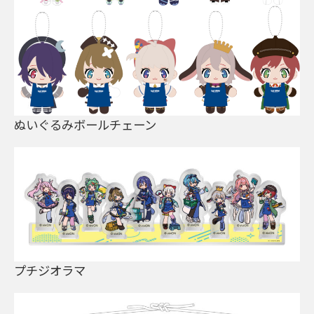
ぬいぐるみボールチェーン
プチジオラマ