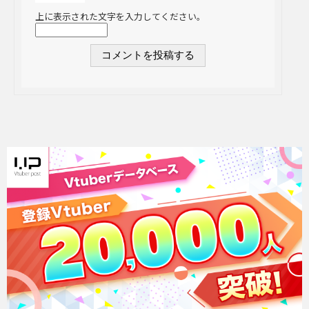
上に表示された文字を入力してください。