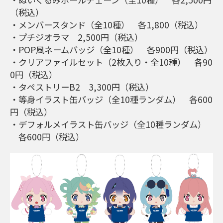
（税込）
・メンバースタンド（全10種） 各1,800（税込）
・プチジオラマ 2,500円（税込）
・POP風ネームバッジ（全10種） 各900円（税込）
・クリアファイルセット（2枚入り・全10種） 各90
0円（税込）
・タペストリーB2 3,300円（税込）
・等身イラスト缶バッジ（全10種ランダム） 各600
円（税込）
・デフォルメイラスト缶バッジ（全10種ランダム）
各600円（税込）