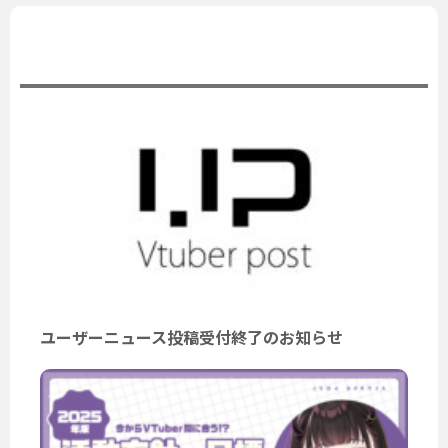
公式ニュース
ユーザーニュース投稿受付終了のお知らせ