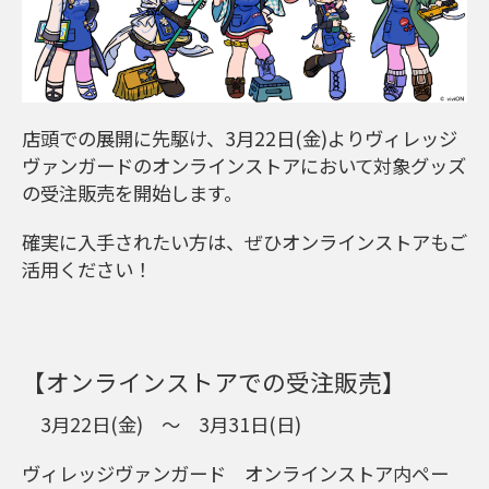
店頭での展開に先駆け、3月22日(金)よりヴィレッジ
ヴァンガードのオンラインストアにおいて対象グッズ
の受注販売を開始します。
確実に入手されたい方は、ぜひオンラインストアもご
活用ください！
【オンラインストアでの受注販売】
3月22日(金) ～ 3月31日(日)
ヴィレッジヴァンガード オンラインストア内ペー