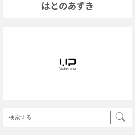
はとのあずき