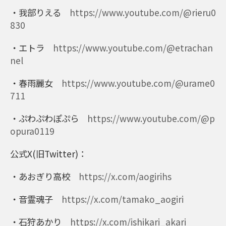
・我部りえる
https://www.youtube.com/@rieru0
830
・エトラ
https://www.youtube.com/@etrachan
nel
・春雨麗女
https://www.youtube.com/@urame0
711
・ぷわぷわぽぷら
https://www.youtube.com/@p
opura0119
公式X(旧Twitter)：
・あおぎり高校
https://x.com/aogirihs
・音霊魂子
https://x.com/tamako_aogiri
・石狩あかり
https://x.com/ishikari_akari