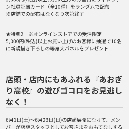
ン社員証風カード（全10種）をランダムで配布
※店舗での配布はなくなり次第終了
★特典2 ※オンラインストアでの受注限定
5,000円(税込)以上お買い上げのお客様に抽選で10名
に新規描き下ろしの等身大パネルをプレゼント
店頭・店内にもあふれる『あおぎ
り高校』の遊びゴコロをお見逃し
なく！
6月1日(土)～6月23日(日)の店頭展開にむけて、メン
バーが店舗スタッフとしてお客さまをおもてなしする