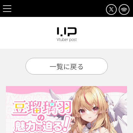
一覧に戻る