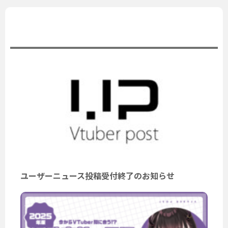
公式ニュース
ユーザーニュース投稿受付終了のお知らせ