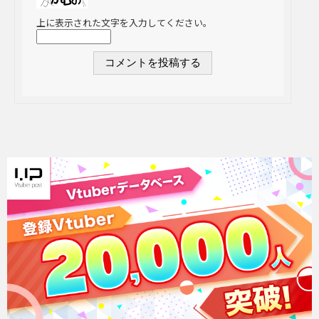
上に表示された文字を入力してください。