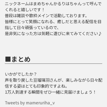
ニックネームはまめちゃんかるりはちゃんって呼んで
くれると嬉しいです！
普段は雑談や歌枠メインで活動しております。
皆様にとって笑顔になれる、癒しだと思える配信を目
指して日々頑張っているので、
是非気になった方は気軽に遊びに来てみてください♪
■まとめ
いかがでしたか？
声を取り戻した豆瑠璃羽さんが、楽しみながら日々配
信する姿はとても印象的ですよね。
1万人到達する瞬間をぜひ一緒に見届けましょう！
Tweets by mameruriha_v