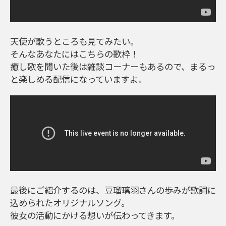
天使が歌うところも見てみたい。
そんなあなたにはこちらの歌枠！
癒し歌を聞いた後は雑談コーナーもあるので、まるっ
と楽しめる配信になっていますよ。
最後にご紹介するのは、豆瑠璃羽さんの歩みが歌詞に
込められたオリジナルソング。
彼女の活動にかける想いが伝わってきます。