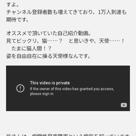
すよ。
チャンネル登録者数も増えてきており、1万人到達も
期待です。
オススメで頂いていた自己紹介動画。
見てビックリ、猫……？ と思いきや、天使……！
たまに猫人間！？
姿を自由自在に操る天使様なんです。