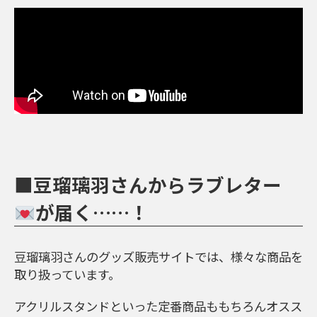
■豆瑠璃羽さんからラブレター
が届く……！
豆瑠璃羽さんのグッズ販売サイトでは、様々な商品を
取り扱っています。
アクリルスタンドといった定番商品ももちろんオスス