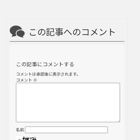
この記事へのコメント
この記事にコメントする
コメントは承認後に表示されます。
コメント
※
名前