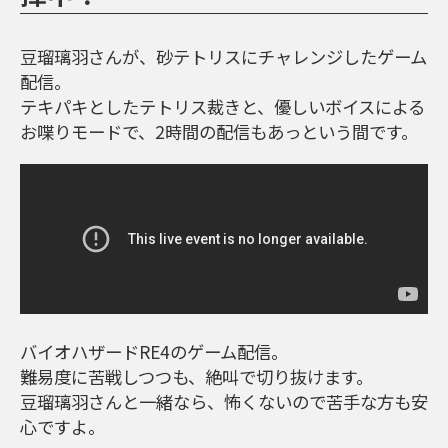
豆瑠璃羽さんが、砂テトリスにチャレンジしたゲーム
配信。
テキパキとしたテトリス裁きと、優しいボイスによる
お喋りモードで、2時間の配信もあっという間です。
バイオハザードRE4のゲーム配信。
難易度に苦戦しつつも、絶叫で切り抜けます。
豆瑠璃羽さんと一緒なら、怖くないので苦手な方も安
心ですよ。