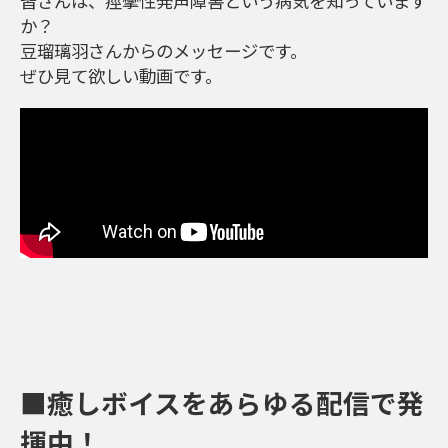
皆さんは、痙攣性発声障害という病気を知っています
か？
豆瑠璃羽さんからのメッセージです。
ぜひ見て欲しい動画です。
■癒しボイスをあらゆる配信で発
揮中！