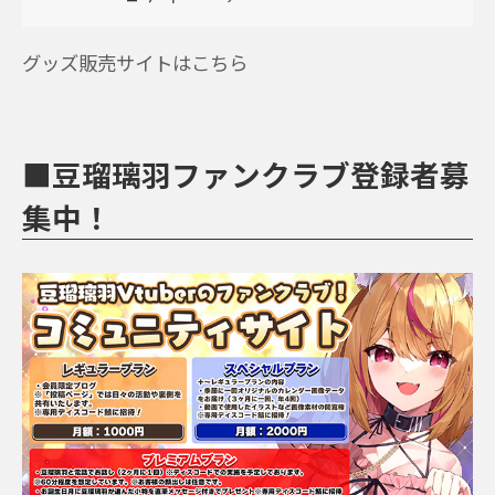
グッズ販売サイトはこちら
■豆瑠璃羽ファンクラブ登録者募
集中！