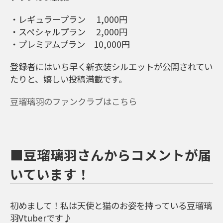
・レギュラープラン 1,000円
・スペシャルプラン 2,000円
・プレミアムプラン 10,000円
登録者にはいち早く新衣装シルエットが公開されてい
たりと、嬉しい投稿満載です。
豆瑠璃羽のファンクラブはこちら
■豆瑠璃羽さんからコメントが届
いています！
初めまして！私は天使と猫のお姿を持っている豆瑠璃
羽Vtuberです♪