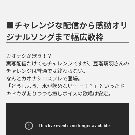
■チャレンジな配信から感動オリ
ジナルソングまで幅広歌枠
カオナシが歌う！？
実写配信だけでもチャレンジですが、豆瑠璃羽さんの
チャレンジは普通では終わらない。
なんとカオナシコスプレで登場。
「どうしよう、水が飲めない……！？」といったド
キドキがありつつも癒しボイスの歌唱は安定。