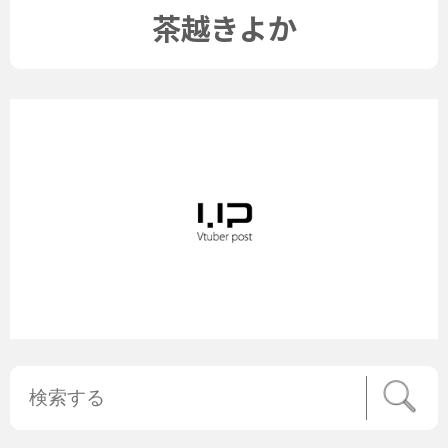
茶越きよか