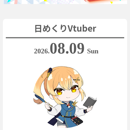
日めくりVtuber
08.09
2026.
Sun