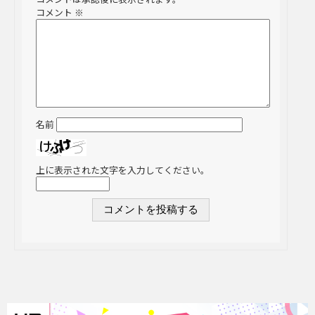
コメント
※
名前
上に表示された文字を入力してください。