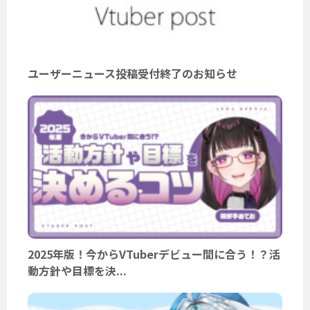
ユーザーニュース投稿受付終了のお知らせ
2025年版！今からVTuberデビュー間に合う！？活
動方針や目標を決...