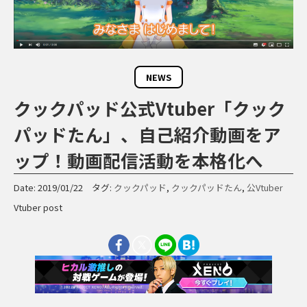
NEWS
クックパッド公式Vtuber「クック
パッドたん」、自己紹介動画をア
ップ！動画配信活動を本格化へ
Date: 2019/01/22 タグ:
クックパッド
,
クックパッドたん
,
公Vtuber
Vtuber post