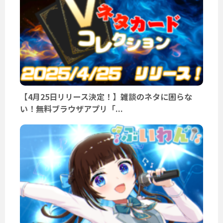
【4月25日リリース決定！】雑談のネタに困らな
い！無料ブラウザアプリ「...