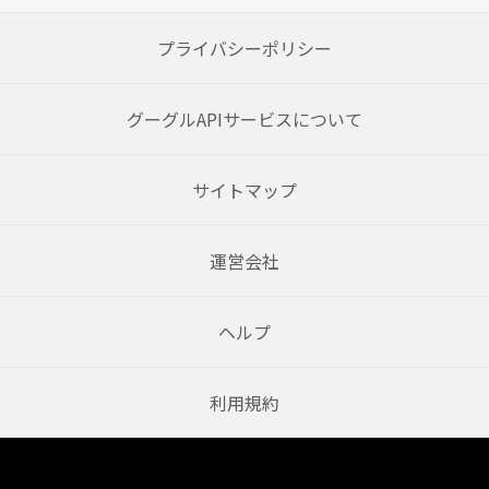
プライバシーポリシー
グーグルAPIサービスについて
サイトマップ
運営会社
ヘルプ
利用規約