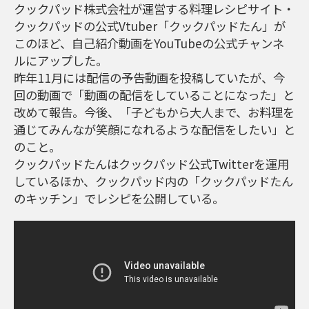
クックパッド株式会社が運営する料理レシピサイト・
クックパッドの公式Vtuber「クックパッドたん」が
このほど、自己紹介動画をYouTubeの公式チャンネ
ルにアップした。
昨年11月には配信の予告動画を投稿していたが、今
回の動画で「動画の配信をしていることになった」と
改めて報告。今後、「子どもから大人まで、お料理を
通じてみんなが笑顔になれるような配信をしたい」と
のこと。
クックパッドたんはクックパッド公式Twitterを運用
しているほか、クックパッド内の「クックパッドたん
のキッチン」でレシピを公開している。