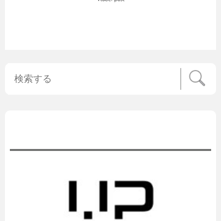
公式ニュース