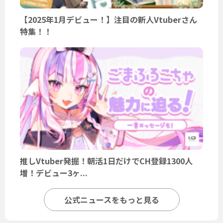
【2025年1月デビュー！】注目の新人Vtuberさん
特集！！
推しVtuber発掘！朝活1日だけでCH登録1300人
増！デビュー3ヶ...
公式ニュースをもっと見る