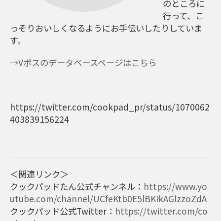
のところに
行って、こ
っそりおいしくなるようにお手伝いしたりしていま
す。
→Vポスのデータベースページはこちら
https://twitter.com/cookpad_pr/status/1070062
403839156224
＜関連リンク＞
クックパッドたん公式チャンネル：
https://www.yo
utube.com/channel/UCfeKtb0E5lBKIkAGlzzoZdA
クックパッド公式Twitter：
https://twitter.com/co