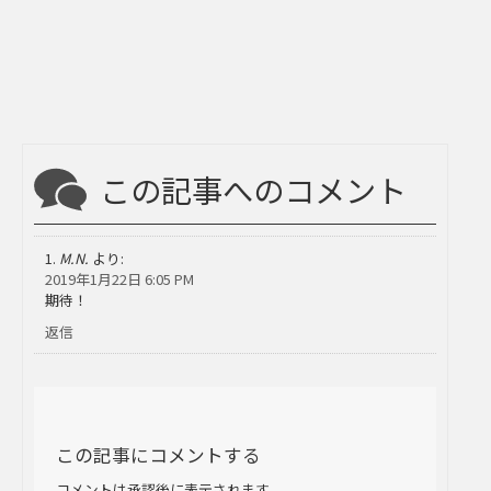
この記事へのコメント
M.N.
より:
2019年1月22日 6:05 PM
期待！
返信
この記事にコメントする
コメントは承認後に表示されます。