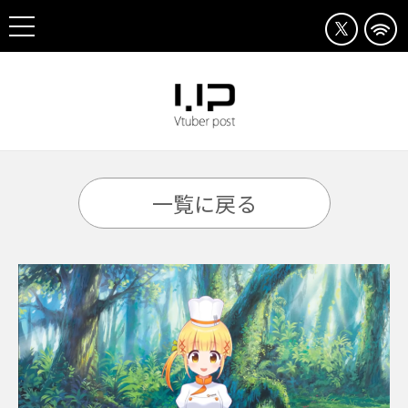
一覧に戻る