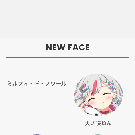
NEW FACE
ミルフィ・ド・ノワール
天ノ咲ねん