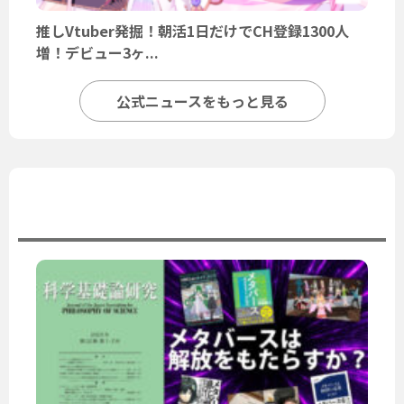
推しVtuber発掘！朝活1日だけでCH登録1300人
増！デビュー3ヶ...
公式ニュースをもっと見る
ユーザーニュース