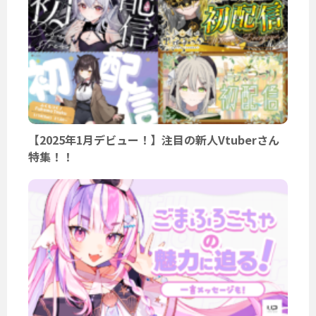
【2025年1月デビュー！】注目の新人Vtuberさん
特集！！