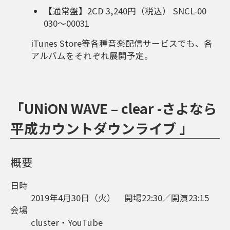
【通常盤】2CD 3,240円（税込） SNCL-00
030～00031
iTunes Store等各種音楽配信サービスでも、各
アルバムをそれぞれ展開予定。
「UNiON WAVE – clear -さよなら
平成カウントダウンライブ 」
概要
日時
2019年4月30日（火） 開場22:30／開演23:15
会場
cluster・YouTube