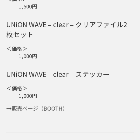
1,500円
UNiON WAVE – clear – クリアファイル2
枚セット
＜価格＞
1,000円
UNiON WAVE – clear – ステッカー
＜価格＞
1,000円
→
販売ページ（BOOTH）