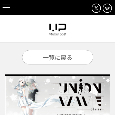
一覧に戻る