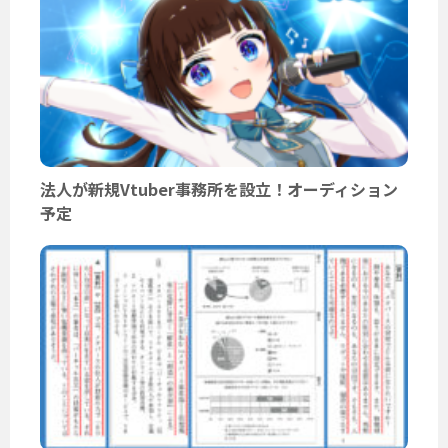
法人が新規Vtuber事務所を設立！オーディション
予定