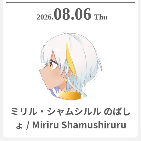
08.06
2026.
Thu
ミリル・シャムシルル のばし
ょ / Miriru Shamushiruru