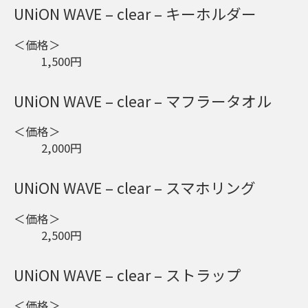
UNiON WAVE – clear – キーホルダー
＜価格＞
1,500円
UNiON WAVE – clear – マフラータオル
＜価格＞
2,000円
UNiON WAVE – clear – スマホリング
＜価格＞
2,500円
UNiON WAVE – clear – ストラップ
＜価格＞