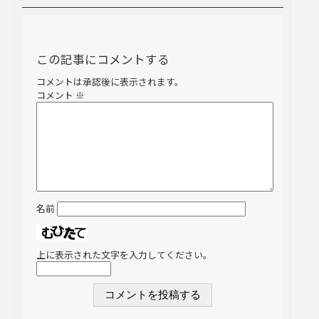
この記事にコメントする
コメントは承認後に表示されます。
コメント
※
名前
上に表示された文字を入力してください。