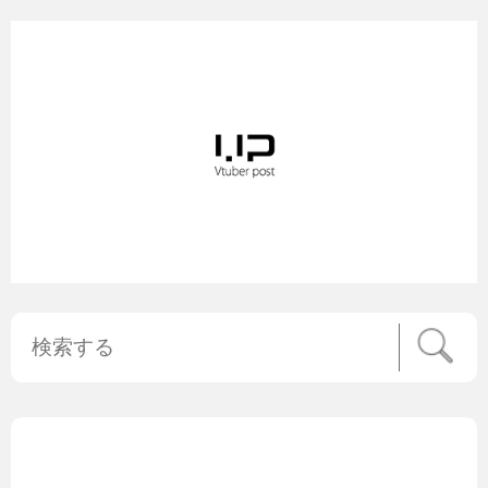
公式ニュース