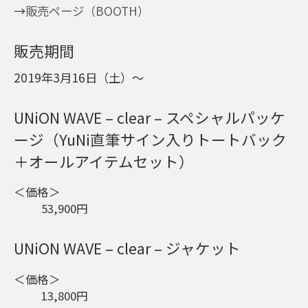
→
販売ページ（BOOTH）
販売期間
2019年3月16日（土）～
UNiON WAVE – clear – スペシャルパッケ
ージ（YuNi直筆サイン入りトートバック
＋オールアイテムセット）
＜価格＞
53,900円
UNiON WAVE – clear – ジャケット
＜価格＞
13,800円