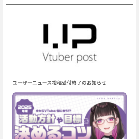
ユーザーニュース投稿受付終了のお知らせ