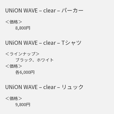
UNiON WAVE – clear – パーカー
＜価格＞
8,800円
UNiON WAVE – clear – Tシャツ
＜ラインナップ＞
ブラック、ホワイト
＜価格＞
各6,000円
UNiON WAVE – clear – リュック
＜価格＞
9,800円