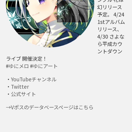
幻リリース
予定。 4/24
1stアルバム
リリース、
4/30 さよな
ら平成カウ
ントダウン
ライブ 開催決定！
#
ゆにメロ
#
ゆにアート
・
YouTubeチャンネル
・
Twitter
・
公式サイト
→Vポスのデータベースページはこちら