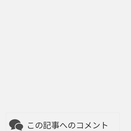
この記事へのコメント