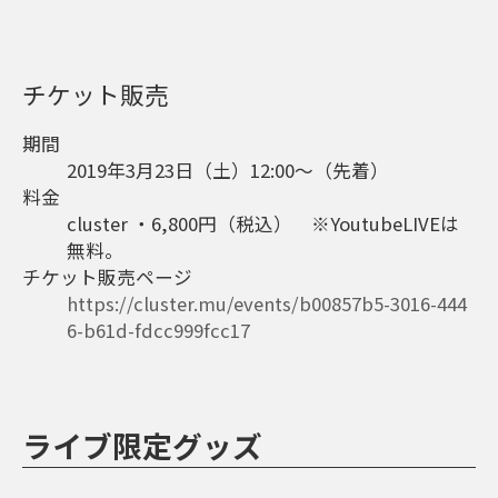
チケット販売
期間
2019年3月23日（土）12:00～（先着）
料金
cluster ・6,800円（税込） ※YoutubeLIVEは
無料。
チケット販売ページ
https://cluster.mu/events/b00857b5-3016-444
6-b61d-fdcc999fcc17
ライブ限定グッズ