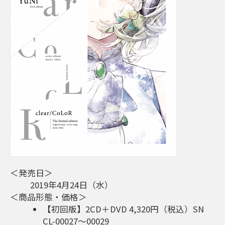
＜発売日＞
2019年4月24日（水）
＜商品形態・価格＞
【初回版】2CD＋DVD 4,320円（税込）SN
CL-00027～00029