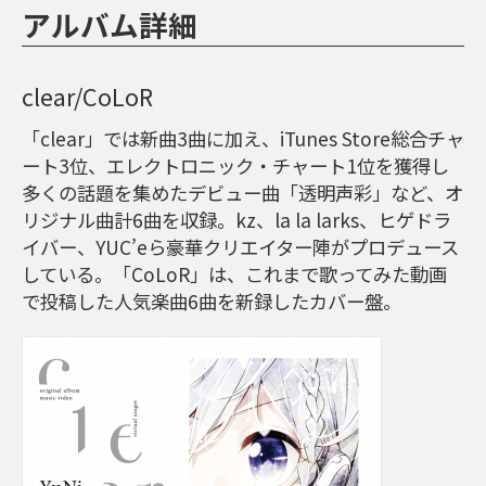
アルバム詳細
clear/CoLoR
「clear」では新曲3曲に加え、iTunes Store総合チャ
ート3位、エレクトロニック・チャート1位を獲得し
多くの話題を集めたデビュー曲「透明声彩」など、オ
リジナル曲計6曲を収録。kz、la la larks、ヒゲドラ
イバー、YUC’eら豪華クリエイター陣がプロデュース
している。「CoLoR」は、これまで歌ってみた動画
で投稿した人気楽曲6曲を新録したカバー盤。