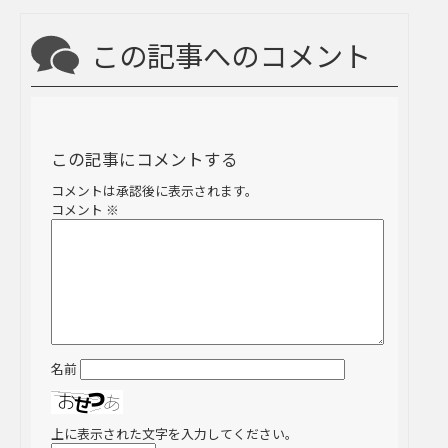
この記事へのコメント
この記事にコメントする
コメントは承認後に表示されます。
コメント
※
名前
上に表示された文字を入力してください。