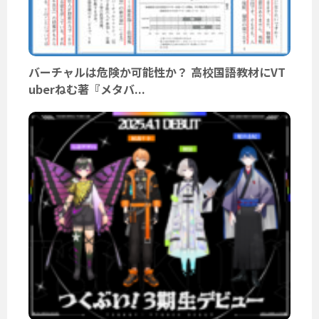
バーチャルは危険か可能性か？ 高校国語教材にVT
uberねむ著『メタバ...