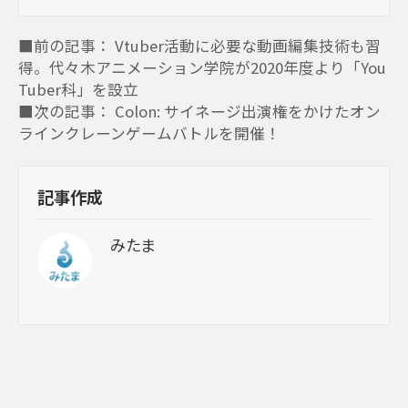
■前の記事： Vtuber活動に必要な動画編集技術も習
得。代々木アニメーション学院が2020年度より「You
Tuber科」を設立
■次の記事： Colon: サイネージ出演権をかけたオン
ラインクレーンゲームバトルを開催！
記事作成
みたま