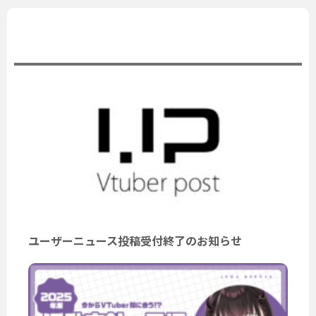
公式ニュース
ユーザーニュース投稿受付終了のお知らせ