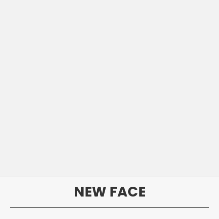
NEW FACE