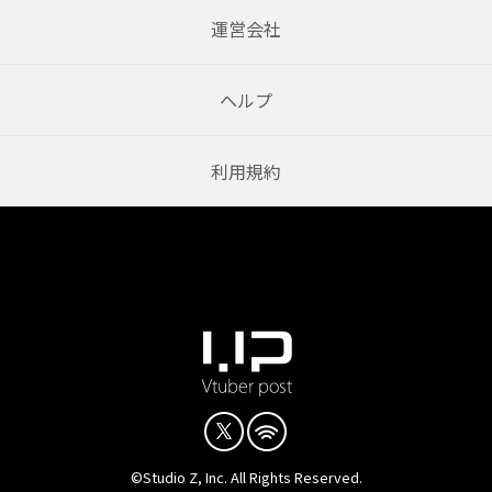
運営会社
ヘルプ
利用規約
©Studio Z, Inc. All Rights Reserved.