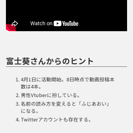
富士葵さんからのヒント
4月1日に活動開始。8日時点で動画投稿本
数は4本。
男性Vtuberに扮している。
名前の読み方を変えると「ふじあおい」
になる。
Twitterアカウントも存在する。