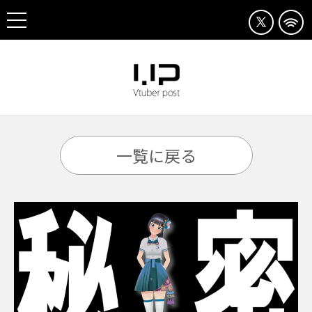
一覧に戻る