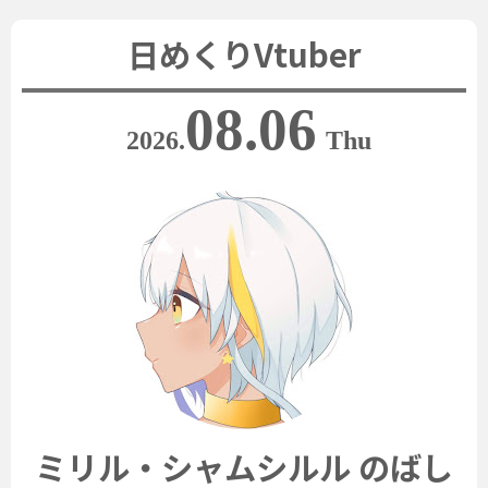
日めくりVtuber
08.06
2026.
Thu
ミリル・シャムシルル のばし