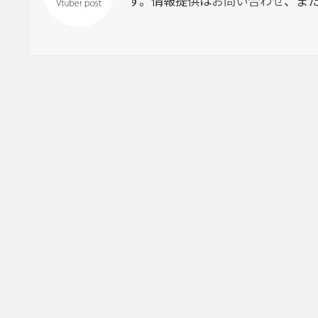
す。情報提供は
お問い合わせ
、ま