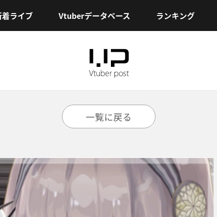
新着ライブ
Vtuberデータベース
ランキング
一覧に戻る