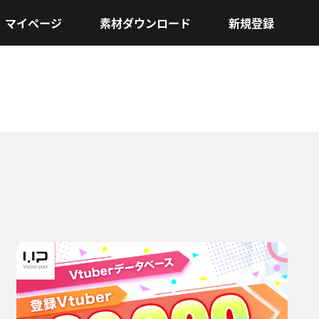
マイページ
素材ダウンロード
新規登録