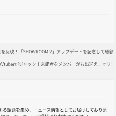
反映！「SHOWROOM V」アップデートを記念して総額
Vtuberがジャック！来館者をメンバーがお出迎え。オリ
berに関する話題を集め、ニュース情報としてお届けしておりま