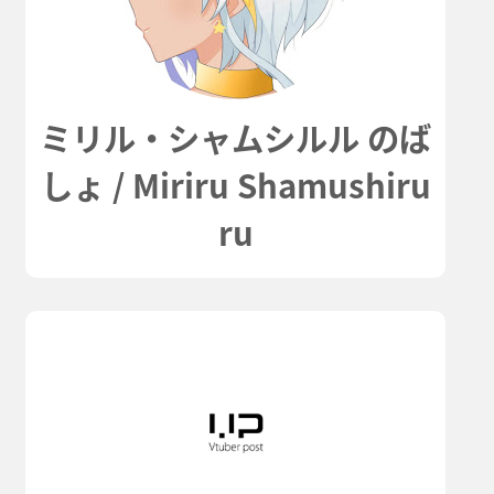
ミリル・シャムシルル のば
しょ / Miriru Shamushiru
ru