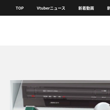
TOP
Vtuberニュース
新着動画