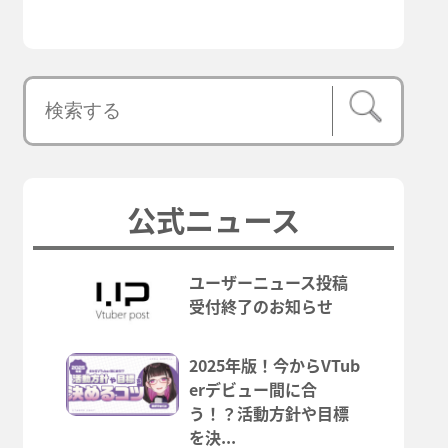
公式ニュース
ユーザーニュース投稿
受付終了のお知らせ
2025年版！今からVTub
erデビュー間に合
う！？活動方針や目標
を決...