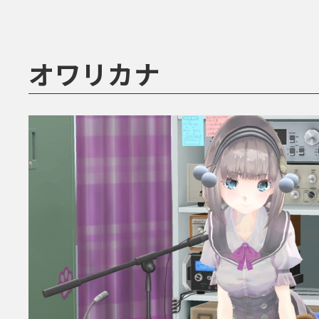
オワリカナ