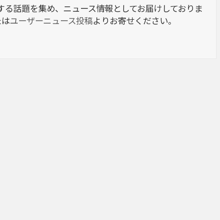
berに関する話題を集め、ニュース情報としてお届けしておりま
たは
ユーザーニュース投稿
よりお寄せください。