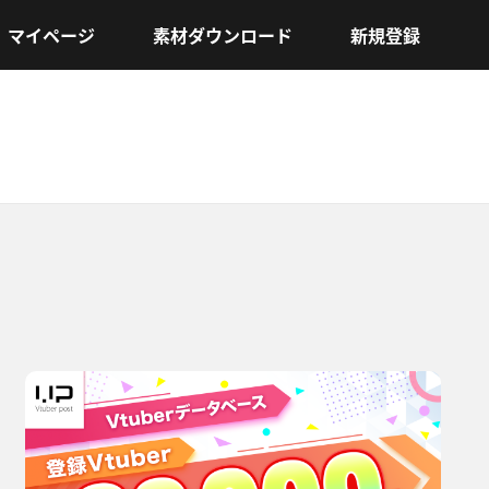
マイページ
素材ダウンロード
新規登録