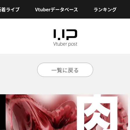
新着ライブ
Vtuberデータベース
ランキング
一覧に戻る