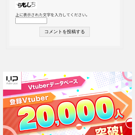
上に表示された文字を入力してください。