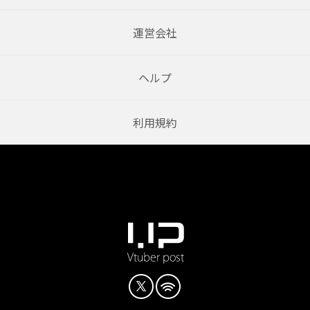
運営会社
ヘルプ
利用規約