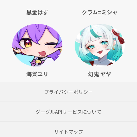
黒金はず
クラム=ミシャ
海賀ユリ
幻鬼 ヤヤ
プライバシーポリシー
グーグルAPIサービスについて
サイトマップ