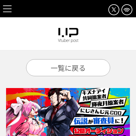
一覧に戻る