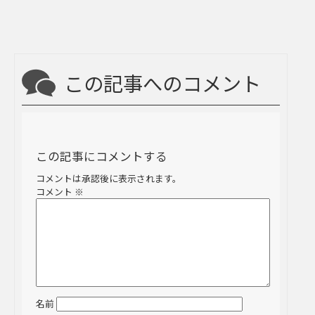
この記事へのコメント
この記事にコメントする
コメントは承認後に表示されます。
コメント
※
名前