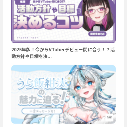
2025年版！今からVTuberデビュー間に合う！？活
動方針や目標を決...