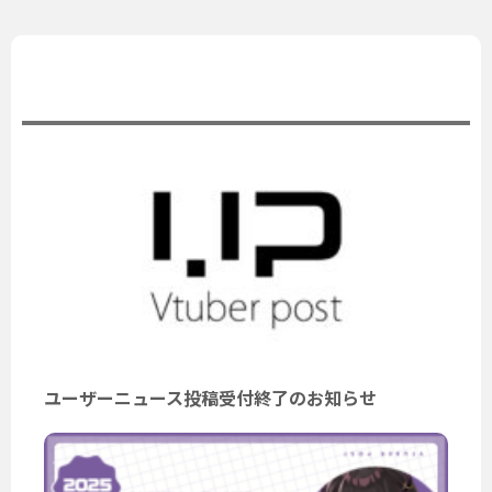
公式ニュース
ユーザーニュース投稿受付終了のお知らせ