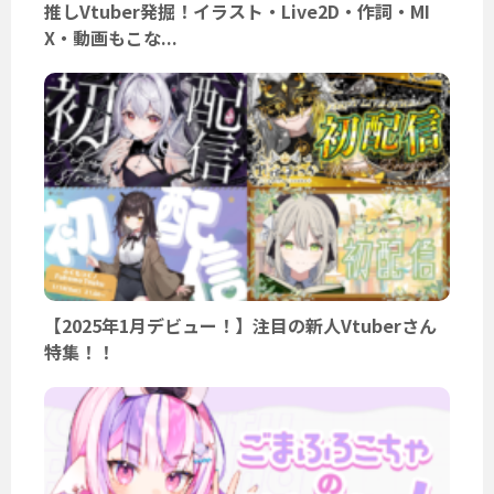
推しVtuber発掘！イラスト・Live2D・作詞・MI
X・動画もこな...
【2025年1月デビュー！】注目の新人Vtuberさん
特集！！