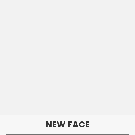
NEW FACE