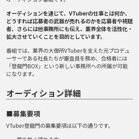
オーディションを通じて、VTuberの仕事とは何か、
どうすれば応募者の武器が売れるのかを応募者や視聴
者、さらには他事務所にも伝え、業界全体を活性化・
拡大させていくことを目的としています。
番組では、業界の大御所VTuberを支えた元プロデュ
ーサーである社長たちが審査員を務め、合格者には
「登龍門BOX」という新しい事務所への所属が可能
になります。
オーディション詳細
■募集要項
VTuber登龍門の募集要項は以下の通りです。