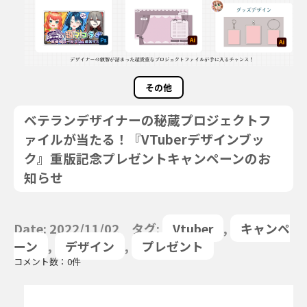
その他
ベテランデザイナーの秘蔵プロジェクトフ
ァイルが当たる！『VTuberデザインブッ
ク』重版記念プレゼントキャンペーンのお
知らせ
Date: 2022/11/02 タグ:
Vtuber
,
キャンペ
ーン
,
デザイン
,
プレゼント
コメント数：0件