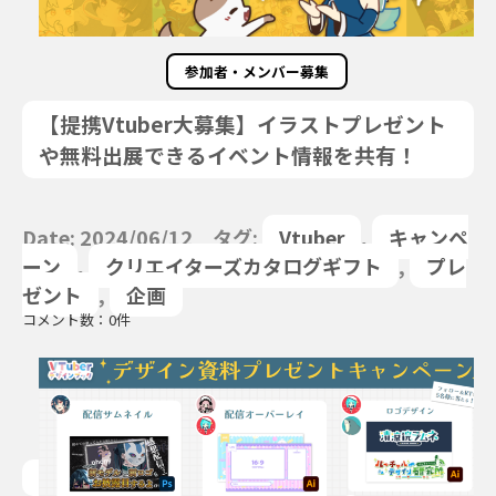
参加者・メンバー募集
【提携Vtuber大募集】イラストプレゼント
や無料出展できるイベント情報を共有！
Date: 2024/06/12 タグ:
Vtuber
,
キャンペ
ーン
,
クリエイターズカタログギフト
,
プレ
ゼント
,
企画
コメント数：0件