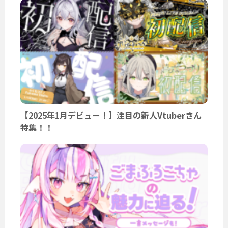
【2025年1月デビュー！】注目の新人Vtuberさん
特集！！