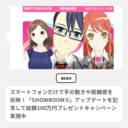
NEWS
スマートフォンだけで手の動きや距離感を
反映！「SHOWROOM V」アップデートを記
念して総額100万円プレゼントキャンペーン
実施中