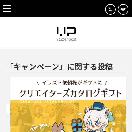
「キャンペーン」に関する投稿