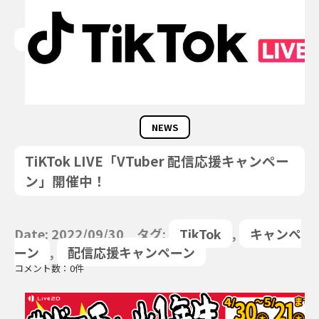
NEWS
TiKTok LIVE「VTuber 配信応援キャンペー
ン」開催中！
Date: 2022/09/30 タグ:
TikTok
,
キャンペ
ーン
,
配信応援キャンペーン
コメント数：0件