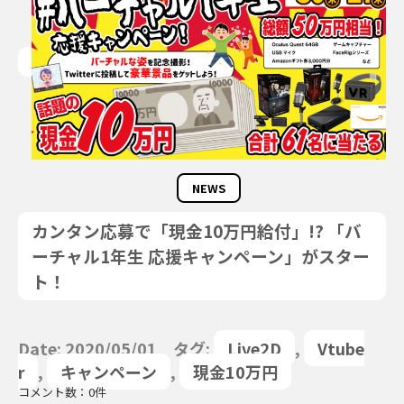
NEWS
カンタン応募で「現金10万円給付」!? 「バ
ーチャル1年生 応援キャンペーン」がスター
ト！
Date: 2020/05/01 タグ:
Live2D
,
Vtube
r
,
キャンペーン
,
現金10万円
コメント数：0件