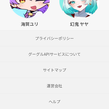
海賀ユリ
幻鬼 ヤヤ
プライバシーポリシー
グーグルAPIサービスについて
サイトマップ
運営会社
ヘルプ