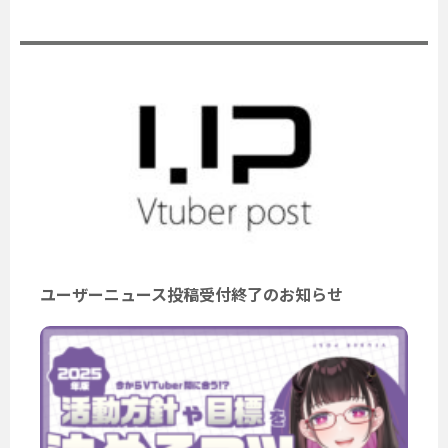
公式ニュース
ユーザーニュース投稿受付終了のお知らせ