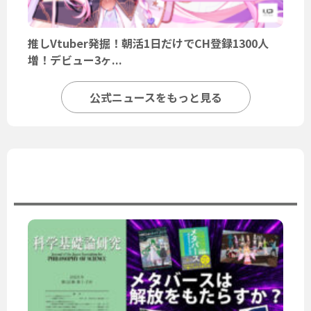
推しVtuber発掘！朝活1日だけでCH登録1300人
増！デビュー3ヶ...
公式ニュースをもっと見る
ユーザーニュース