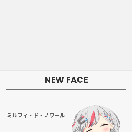
NEW FACE
ミルフィ・ド・ノワール