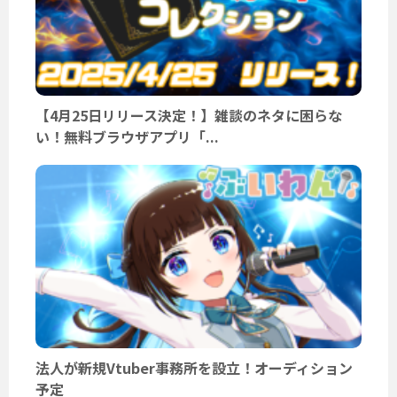
【4月25日リリース決定！】雑談のネタに困らな
い！無料ブラウザアプリ「...
法人が新規Vtuber事務所を設立！オーディション
予定