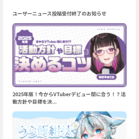
ユーザーニュース投稿受付終了のお知らせ
2025年版！今からVTuberデビュー間に合う！？活
動方針や目標を決...