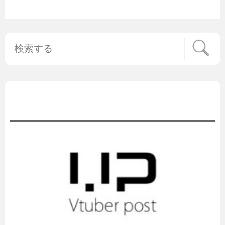
公式ニュース