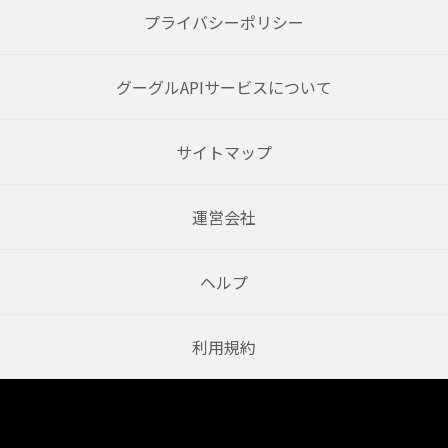
プライバシーポリシー
グーグルAPIサービスについて
サイトマップ
運営会社
ヘルプ
利用規約