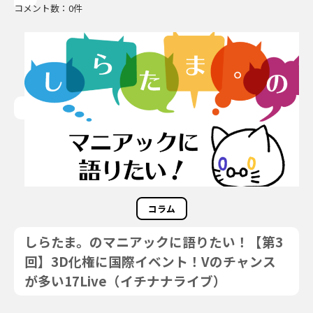
コメント数：0件
コラム
しらたま。のマニアックに語りたい！【第3
回】3D化権に国際イベント！Vのチャンス
が多い17Live（イチナナライブ）