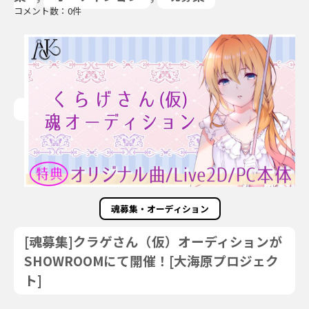
コメント数：0件
魂募集・オーディション
[魂募集]クラゲさん（仮）オーディションが
SHOWROOMにて開催！[大海原プロジェク
ト]