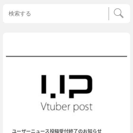
公式ニュース
ユーザーニュース投稿受付終了のお知らせ