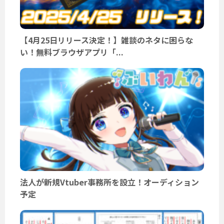
【4月25日リリース決定！】雑談のネタに困らな
い！無料ブラウザアプリ「...
法人が新規Vtuber事務所を設立！オーディション
予定