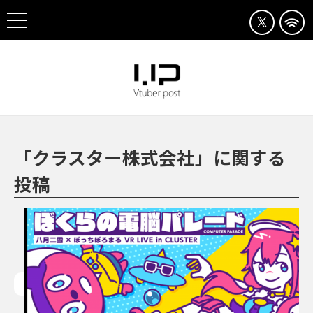
「クラスター株式会社」に関する
投稿