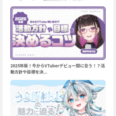
2025年版！今からVTuberデビュー間に合う！？活
動方針や目標を決...