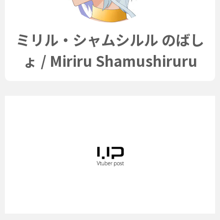
ミリル・シャムシルル のばし
ょ / Miriru Shamushiruru