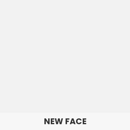
NEW FACE