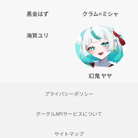
黒金はず
クラム=ミシャ
海賀ユリ
幻鬼 ヤヤ
プライバシーポリシー
グーグルAPIサービスについて
サイトマップ