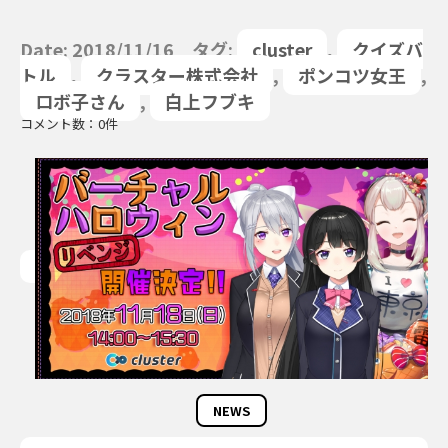
Date: 2018/11/16 タグ:
cluster
,
クイズバ
トル
,
クラスター株式会社
,
ポンコツ女王
,
ロボ子さん
,
白上フブキ
コメント数：0件
NEWS