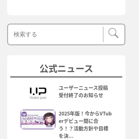
公式ニュース
ユーザーニュース投稿
受付終了のお知らせ
2025年版！今からVTub
erデビュー間に合
う！？活動方針や目標
を決...