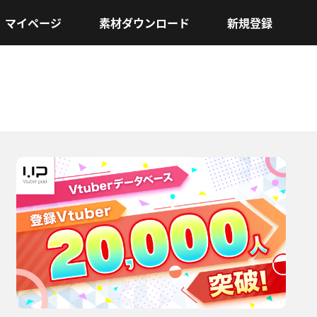
マイページ
素材ダウンロード
新規登録