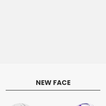
NEW FACE