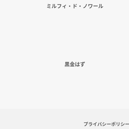
ミルフィ・ド・ノワール
黒金はず
プライバシーポリシ