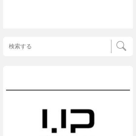
公式ニュース