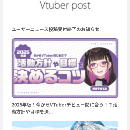
ユーザーニュース投稿受付終了のお知らせ
2025年版！今からVTuberデビュー間に合う！？活
動方針や目標を決...