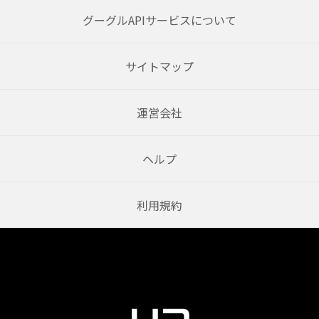
グーグルAPIサービスについて
サイトマップ
運営会社
ヘルプ
利用規約