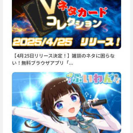
【4月25日リリース決定！】雑談のネタに困らな
い！無料ブラウザアプリ「...