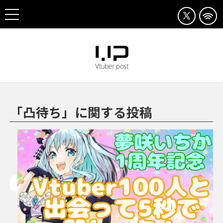
「凸待ち」に関する投稿