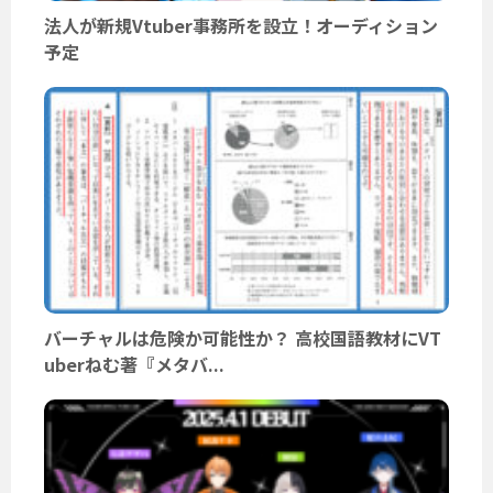
法人が新規Vtuber事務所を設立！オーディション
予定
バーチャルは危険か可能性か？ 高校国語教材にVT
uberねむ著『メタバ...