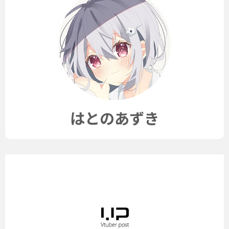
はとのあずき