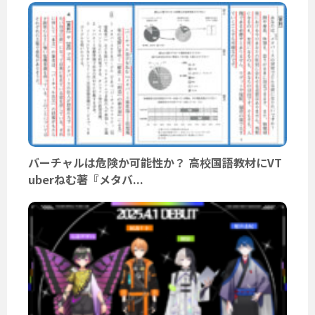
バーチャルは危険か可能性か？ 高校国語教材にVT
uberねむ著『メタバ...