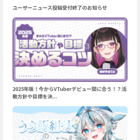
ユーザーニュース投稿受付終了のお知らせ
2025年版！今からVTuberデビュー間に合う！？活
動方針や目標を決...