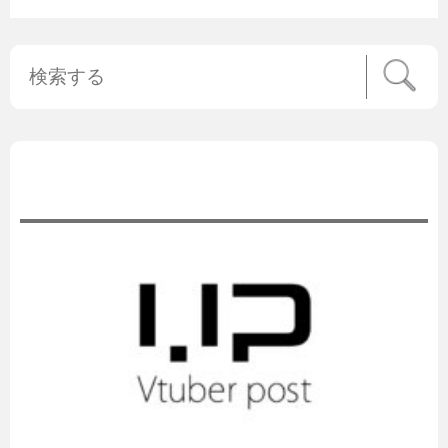
公式ニュース