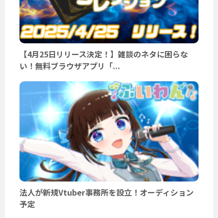
【4月25日リリース決定！】雑談のネタに困らな
い！無料ブラウザアプリ「...
法人が新規Vtuber事務所を設立！オーディション
予定