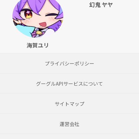
幻鬼 ヤヤ
海賀ユリ
プライバシーポリシー
グーグルAPIサービスについて
サイトマップ
運営会社