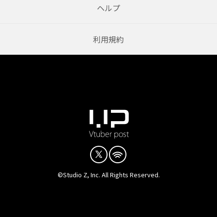
ヘルプ
利用規約
©Studio Z, Inc. All Rights Reserved.