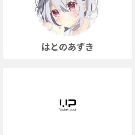
はとのあずき