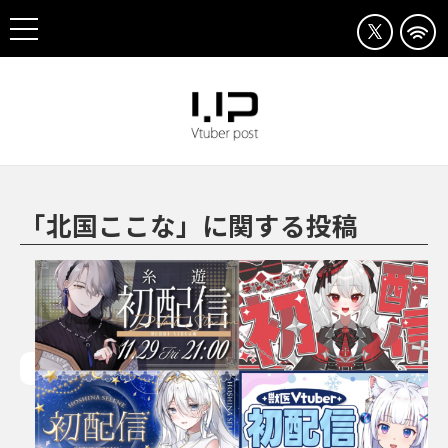
「北国ここな」に関する投稿