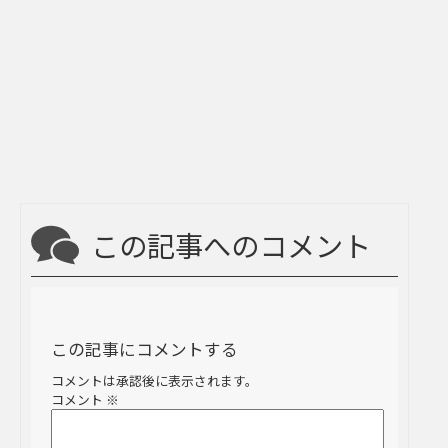
この記事へのコメント
この記事にコメントする
コメントは承認後に表示されます。
コメント
※