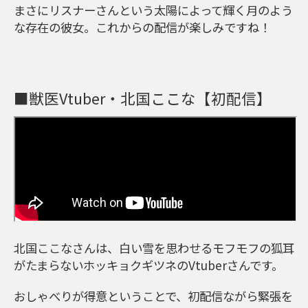
まさにリスナーさんという太陽によって輝く月のよう
な存在の彼女。これからの配信が楽しみですね！
■獣医Vtuber・北国ここな【初配信】
北国ここなさんは、白い雪を思わせるモフモフの狐耳
がたまらないホッキョクギツネのVtuberさんです。
おしゃべりが得意ということで、初配信ながら緊張を