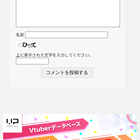
名前
上に表示された文字を入力してください。