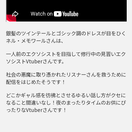
銀髪のツインテールとゴシック調のドレスが目をひく
ネル・メモワールさんは、
一人前のエクソシストを目指して修行中の見習いエク
ソシストVtuberさんです。
社会の悪魔に取り憑かれたリスナーさんを救うために
配信をはじめたそうです！
どこかギャル感を彷彿とさせるゆるい話し方がクセに
なること間違いなし！夜のまったりタイムのお供にぴ
ったりなVtuberさんです！