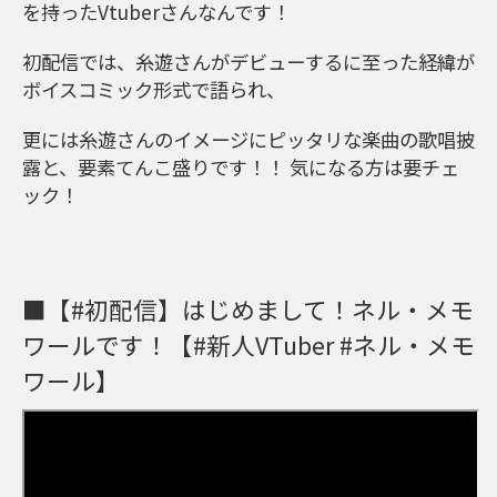
を持ったVtuberさんなんです！
初配信では、糸遊さんがデビューするに至った経緯が
ボイスコミック形式で語られ、
更には糸遊さんのイメージにピッタリな楽曲の歌唱披
露と、要素てんこ盛りです！！ 気になる方は要チェ
ック！
■【#初配信】はじめまして！ネル・メモ
ワールです！【#新人VTuber #ネル・メモ
ワール】