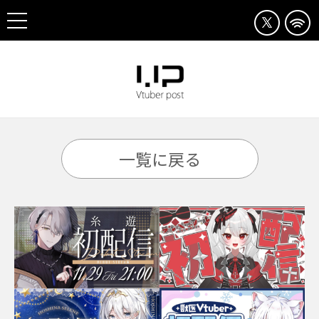
一覧に戻る