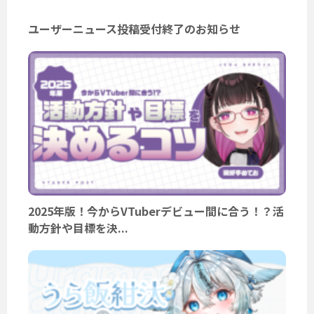
ユーザーニュース投稿受付終了のお知らせ
2025年版！今からVTuberデビュー間に合う！？活
動方針や目標を決...