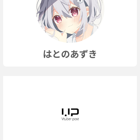
はとのあずき