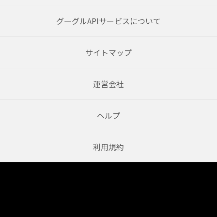
グーグルAPIサービスについて
サイトマップ
運営会社
ヘルプ
利用規約