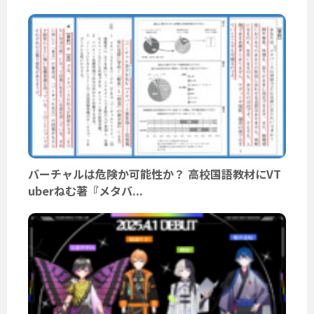
バーチャルは危険か可能性か？ 高校国語教材にVT
uberねむ著『メタバ...