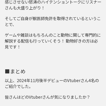
感じさせない怒涛のハイテンショントークにリスナー
さんも大盛り上がり！
そしてご自身が獣医師免許を取得されているというこ
とで、
ゲームや雑談はもちろんのこと動物に関して専門的に
解説する配信も行っていくそう！ 動物好きの方は必
見です！
■まとめ
以上、2024年11月後半デビューのVtuberさん4名の
ご紹介でした。
皆さんはどのVtuberさんが気になりましたか？