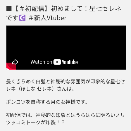
■【＃初配信】初めまして！星七セレネ
です
＃新人Vtuber
長くきらめく白髪と神秘的な雰囲気が印象的な星七セ
レネ（ほしな セレネ）さんは、
ポンコツを自称する月の女神様です。
初配信では、神秘的な印象とはうらはらに明るいノリ
ツッコミトークが炸裂！？