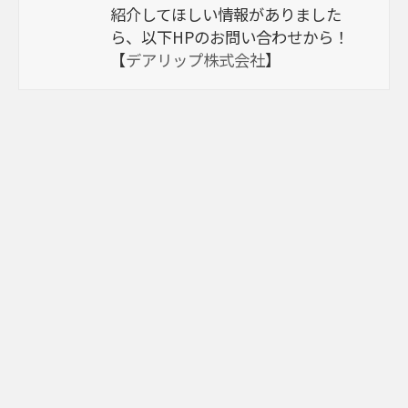
紹介してほしい情報がありました
ら、以下HPのお問い合わせから！
【
デアリップ株式会社
】