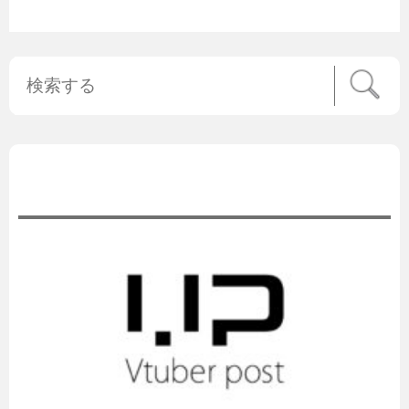
公式ニュース