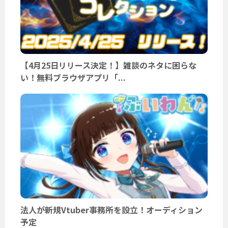
【4月25日リリース決定！】雑談のネタに困らな
い！無料ブラウザアプリ「...
法人が新規Vtuber事務所を設立！オーディション
予定