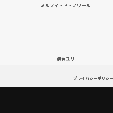
ミルフィ・ド・ノワール
海賀ユリ
プライバシーポリシ