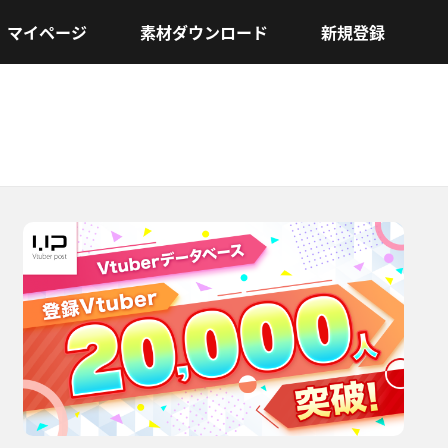
マイページ
素材ダウンロード
新規登録