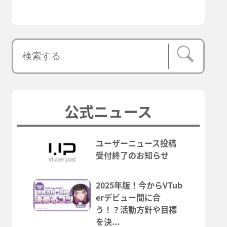
公式ニュース
ユーザーニュース投稿
受付終了のお知らせ
2025年版！今からVTub
erデビュー間に合
う！？活動方針や目標
を決...