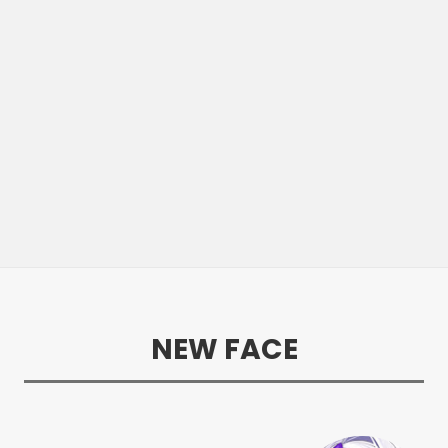
NEW FACE