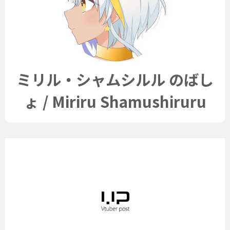
ミリル・シャムシルル のばし
ょ / Miriru Shamushiruru