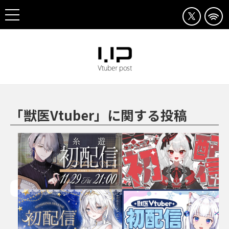
「獣医Vtuber」に関する投稿