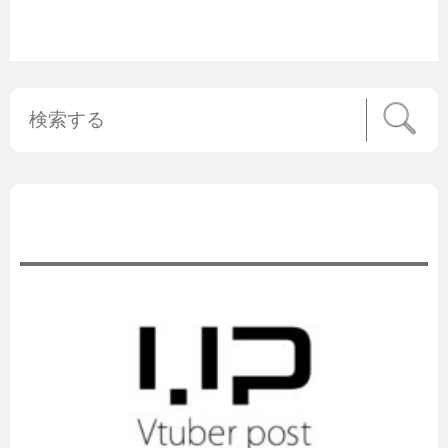
公式ニュース