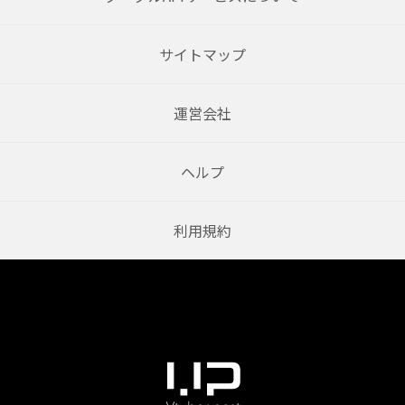
サイトマップ
運営会社
ヘルプ
利用規約