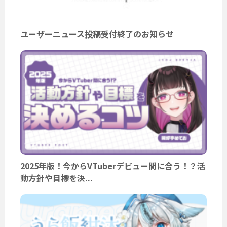
ユーザーニュース投稿受付終了のお知らせ
2025年版！今からVTuberデビュー間に合う！？活
動方針や目標を決...