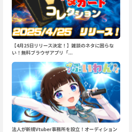
【4月25日リリース決定！】雑談のネタに困らな
い！無料ブラウザアプリ「...
法人が新規Vtuber事務所を設立！オーディション