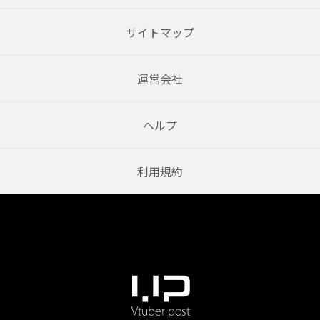
サイトマップ
運営会社
ヘルプ
利用規約