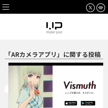
「ARカメラアプリ」に関する投稿