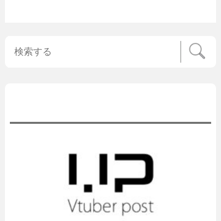
公式ニュース