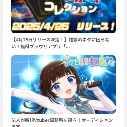
【4月25日リリース決定！】雑談のネタに困らな
い！無料ブラウザアプリ「...
法人が新規Vtuber事務所を設立！オーディション
予定