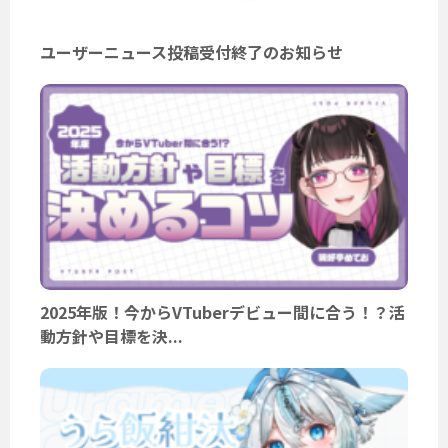
ユーザーニュース投稿受付終了のお知らせ
2025年版！今からVTuberデビュー間に合う！？活
動方針や目標を決...