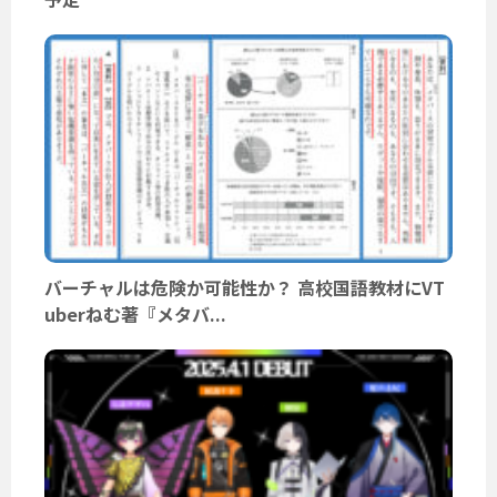
バーチャルは危険か可能性か？ 高校国語教材にVT
uberねむ著『メタバ...