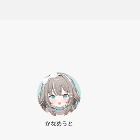
かなめうと