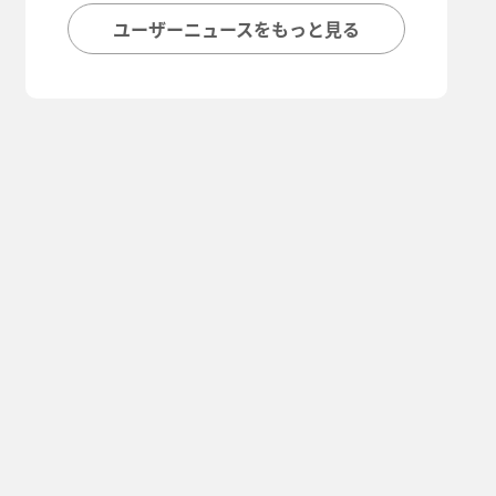
ユーザーニュースをもっと見る