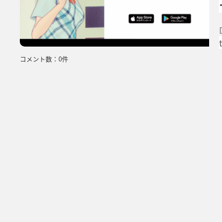
コメント数：0件