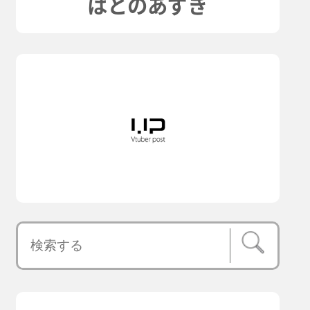
はとのあずき