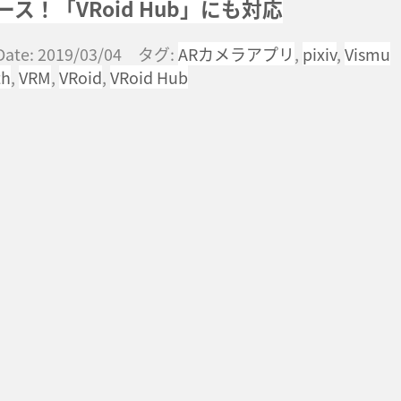
ース！「VRoid Hub」にも対応
Date: 2019/03/04 タグ:
ARカメラアプリ
,
pixiv
,
Vismu
th
,
VRM
,
VRoid
,
VRoid Hub