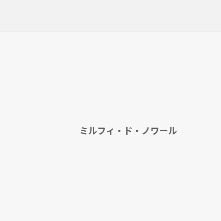
ミルフィ・ド・ノワール