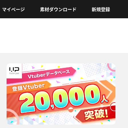
マイページ
素材ダウンロード
新規登録