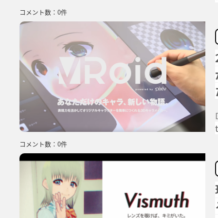
コメント数：0件
コメント数：0件