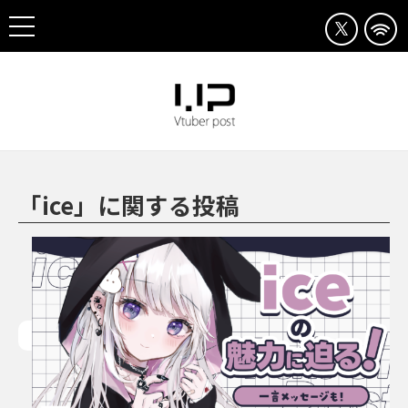
「ice」に関する投稿