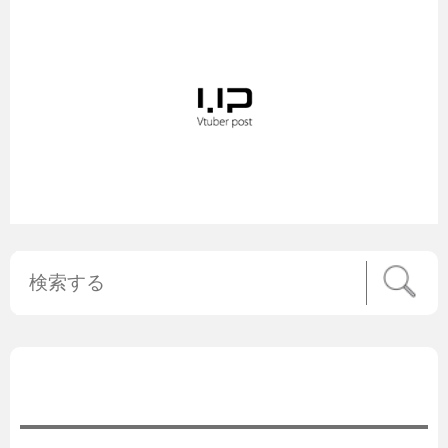
公式ニュース