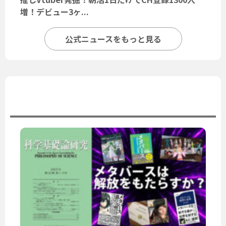
増！デビュー3ヶ...
公式ニュースをもっと見る
ユーザーニュース