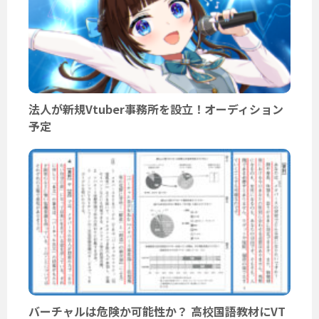
法人が新規Vtuber事務所を設立！オーディション
予定
バーチャルは危険か可能性か？ 高校国語教材にVT