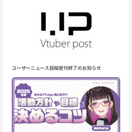
ユーザーニュース投稿受付終了のお知らせ