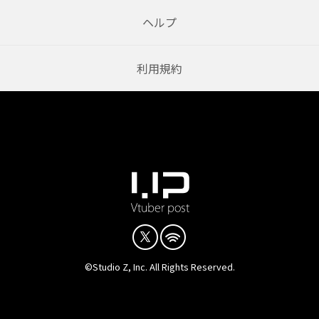
ヘルプ
利用規約
©Studio Z, Inc. All Rights Reserved.