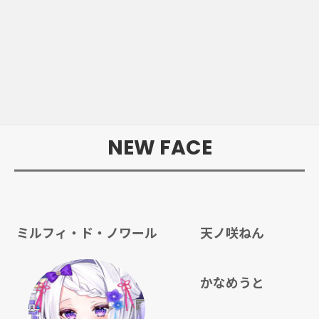
NEW FACE
ミルフィ・ド・ノワール
天ノ咲ねん
かなめうと