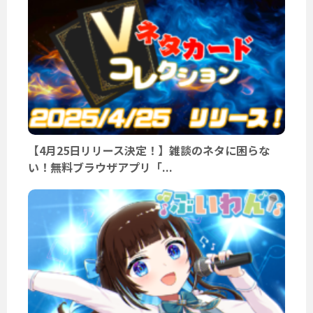
【4月25日リリース決定！】雑談のネタに困らな
い！無料ブラウザアプリ「...