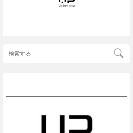
公式ニュース