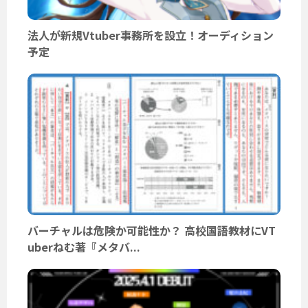
法人が新規Vtuber事務所を設立！オーディション
予定
バーチャルは危険か可能性か？ 高校国語教材にVT
uberねむ著『メタバ...