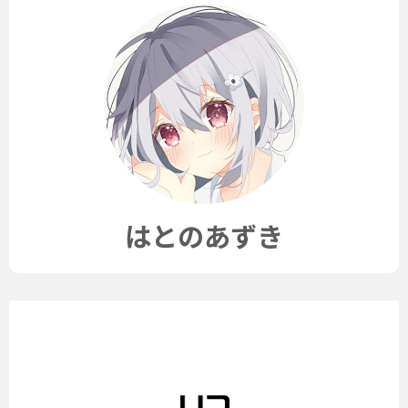
はとのあずき