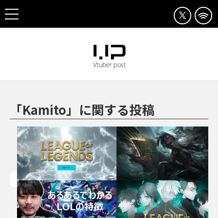
「Kamito」に関する投稿