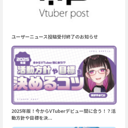
ユーザーニュース投稿受付終了のお知らせ
2025年版！今からVTuberデビュー間に合う！？活
動方針や目標を決...