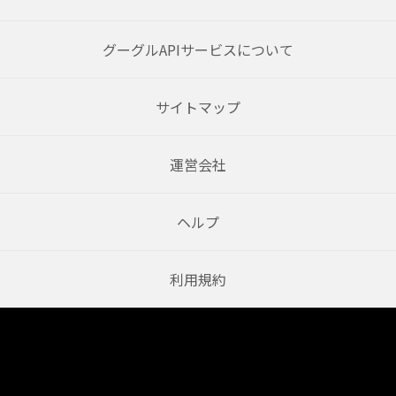
グーグルAPIサービスについて
サイトマップ
運営会社
ヘルプ
利用規約