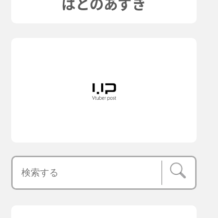
はとのあずき