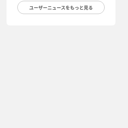
ユーザーニュースをもっと見る