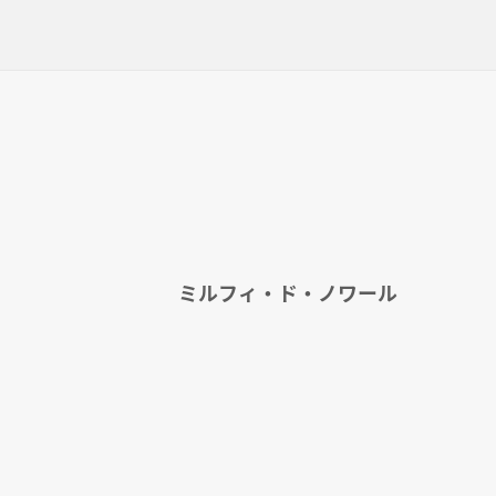
ミルフィ・ド・ノワール