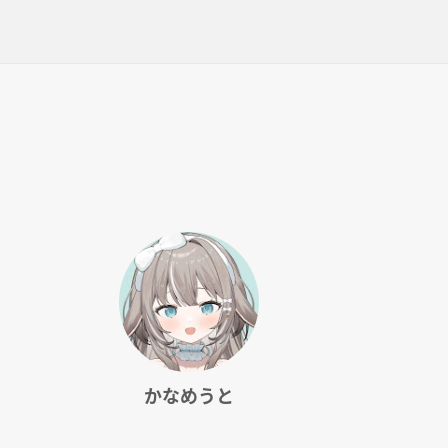
かなめうと