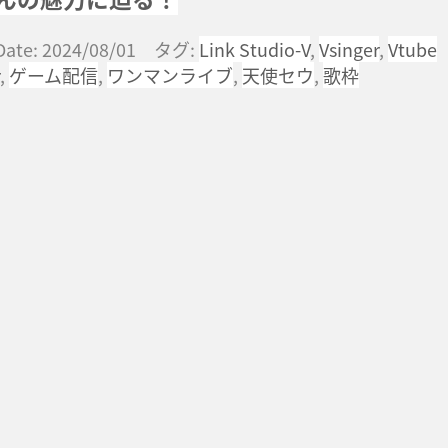
Date: 2024/08/01 タグ:
Link Studio-V
,
Vsinger
,
Vtube
,
ゲーム配信
,
ワンマンライブ
,
天使セウ
,
歌枠