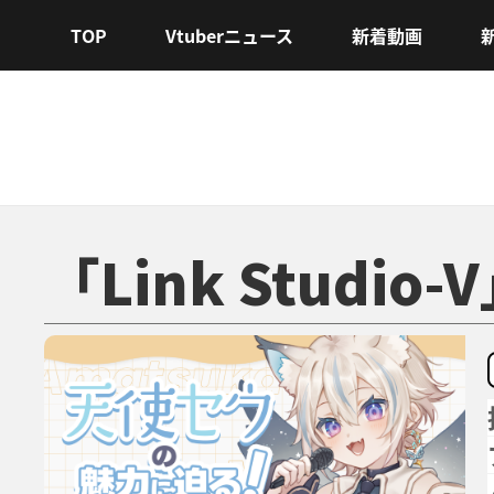
TOP
Vtuberニュース
新着動画
「Link Studi