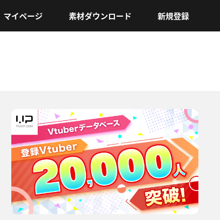
マイページ
素材ダウンロード
新規登録