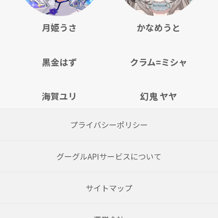
月姫うさ
かなめうと
黒金はず
クラム=ミシャ
海賀ユリ
幻鬼 ヤヤ
プライバシーポリシー
グーグルAPIサービスについて
サイトマップ