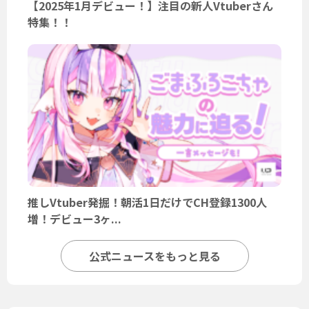
【2025年1月デビュー！】注目の新人Vtuberさん
特集！！
推しVtuber発掘！朝活1日だけでCH登録1300人
増！デビュー3ヶ...
公式ニュースをもっと見る