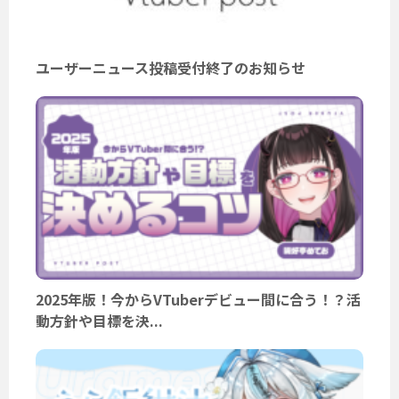
ユーザーニュース投稿受付終了のお知らせ
2025年版！今からVTuberデビュー間に合う！？活
動方針や目標を決...