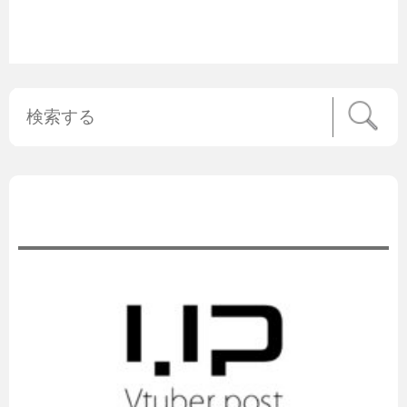
公式ニュース