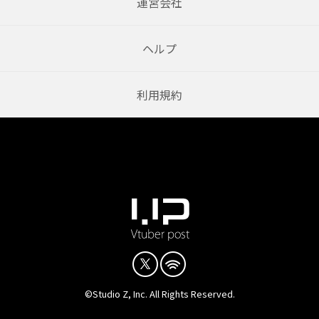
運営会社
ヘルプ
利用規約
©Studio Z, Inc. All Rights Reserved.