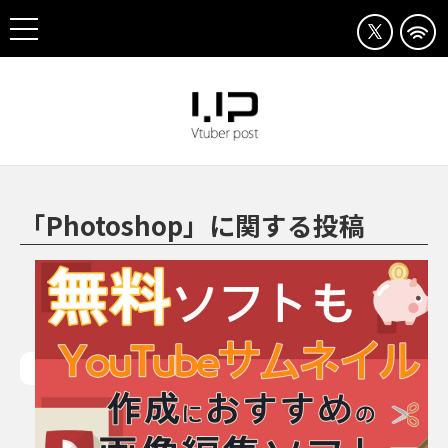
「Photoshop」に関する投稿