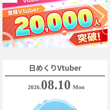
日めくりVtuber
08.10
2026.
Mon