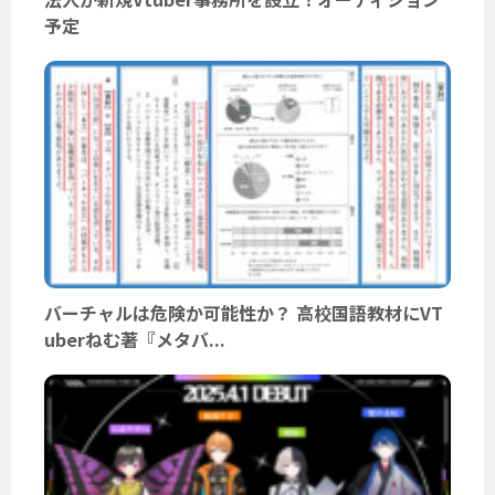
予定
バーチャルは危険か可能性か？ 高校国語教材にVT
uberねむ著『メタバ...