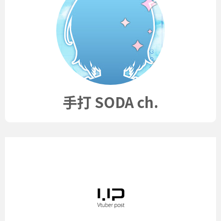
手打 SODA ch.