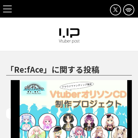
「Re:fAce」に関する投稿