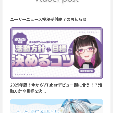
ユーザーニュース投稿受付終了のお知らせ
2025年版！今からVTuberデビュー間に合う！？活
動方針や目標を決...