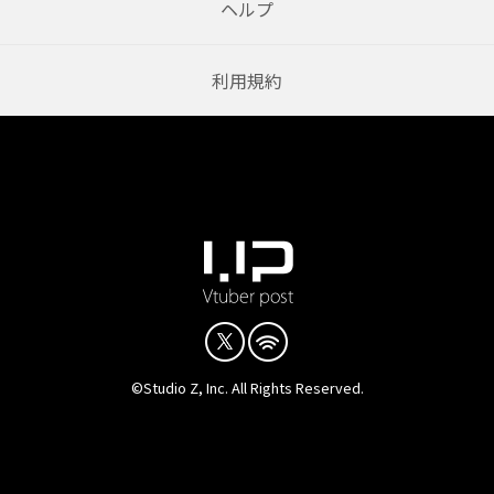
ヘルプ
利用規約
©Studio Z, Inc. All Rights Reserved.