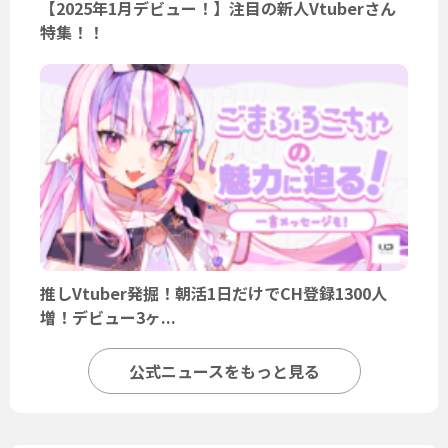
【2025年1月デビュー！】注目の新人Vtuberさん
特集！！
推しVtuber発掘！朝活1日だけでCH登録1300人
増！デビュー3ヶ...
公式ニュースをもっと見る