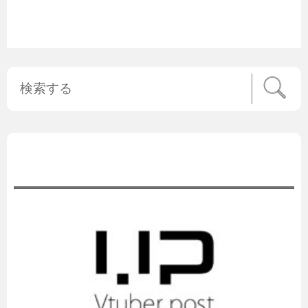
公式ニュース