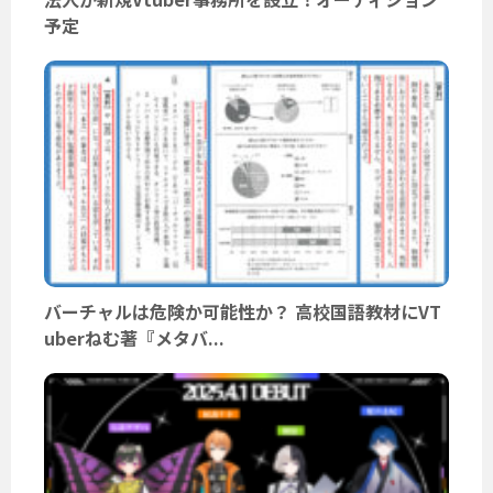
予定
バーチャルは危険か可能性か？ 高校国語教材にVT
uberねむ著『メタバ...