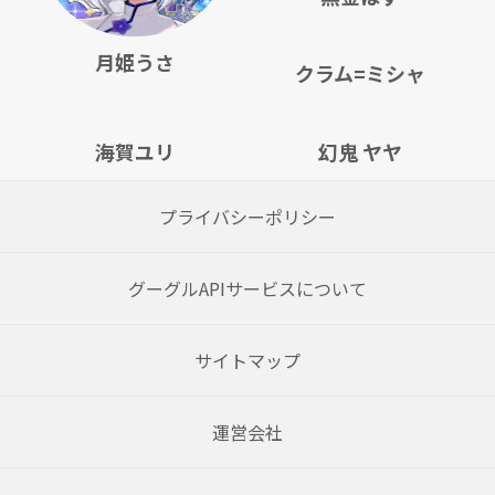
月姫うさ
クラム=ミシャ
海賀ユリ
幻鬼 ヤヤ
プライバシーポリシー
グーグルAPIサービスについて
サイトマップ
運営会社