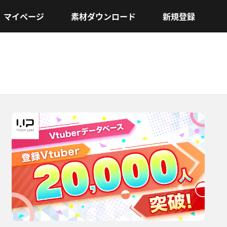
マイページ
素材ダウンロード
新規登録