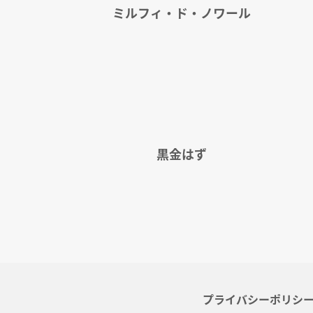
ミルフィ・ド・ノワール
黒金はず
プライバシーポリシ