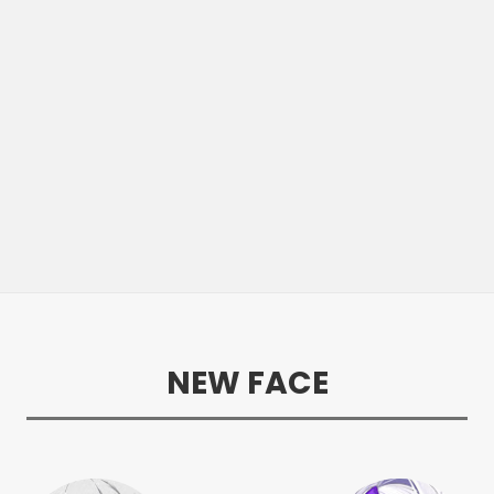
NEW FACE