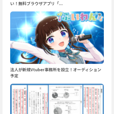
い！無料ブラウザアプリ「...
法人が新規Vtuber事務所を設立！オーディション
予定