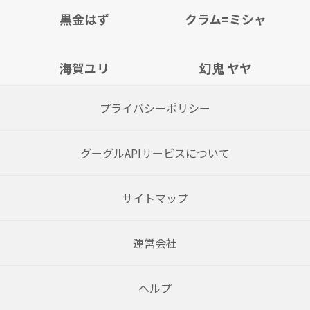
黒金はず
クラム=ミシャ
海賀ユリ
幻鬼 ヤヤ
プライバシーポリシー
グーグルAPIサービスについて
サイトマップ
運営会社
ヘルプ