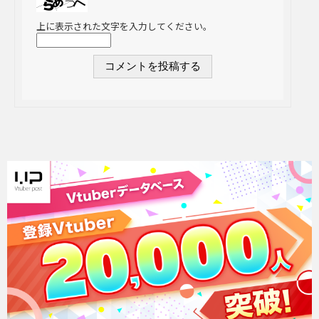
上に表示された文字を入力してください。