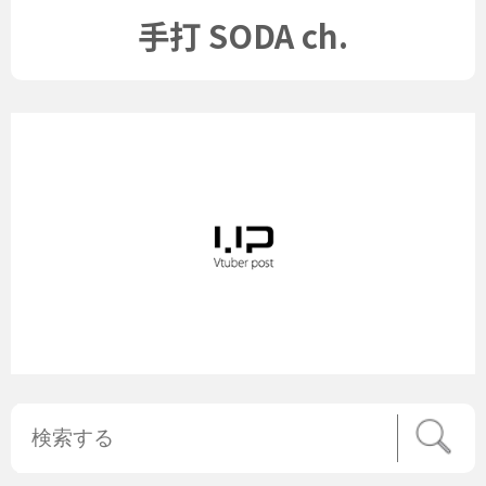
手打 SODA ch.