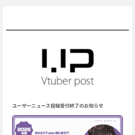
公式ニュース
ユーザーニュース投稿受付終了のお知らせ