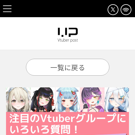
一覧に戻る