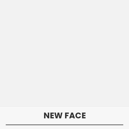
NEW FACE