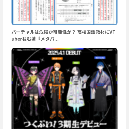
バーチャルは危険か可能性か？ 高校国語教材にVT
uberねむ著『メタバ...