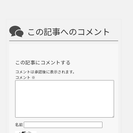
この記事へのコメント
この記事にコメントする
コメントは承認後に表示されます。
コメント
※
名前