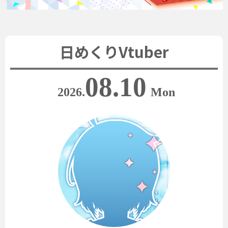
日めくりVtuber
08.10
2026.
Mon