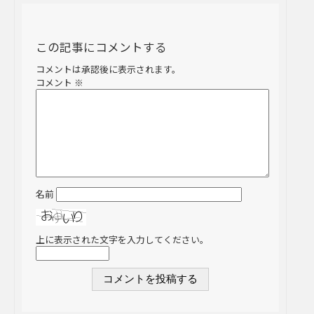
この記事にコメントする
コメントは承認後に表示されます。
コメント
※
名前
上に表示された文字を入力してください。