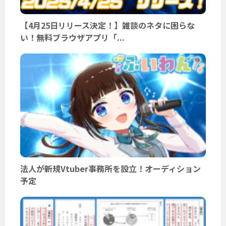
【4月25日リリース決定！】雑談のネタに困らな
い！無料ブラウザアプリ「...
法人が新規Vtuber事務所を設立！オーディション
予定