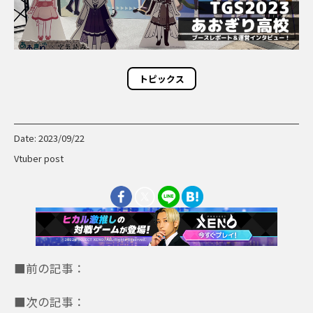
トピックス
Date: 2023/09/22
Vtuber post
■前の記事：
■次の記事：