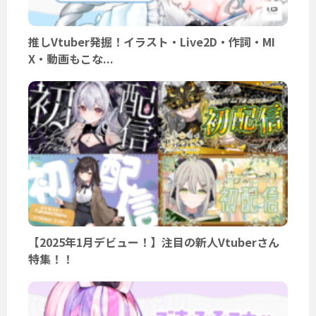
推しVtuber発掘！イラスト・Live2D・作詞・MI
X・動画もこな...
【2025年1月デビュー！】注目の新人Vtuberさん
特集！！