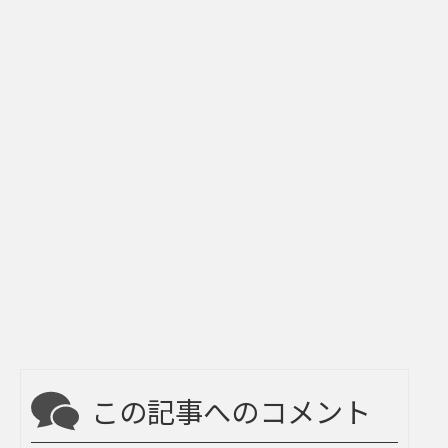
この記事へのコメント