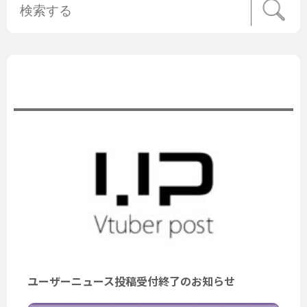
公式ニュース
ユーザーニュース投稿受付終了のお知らせ