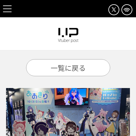
一覧に戻る