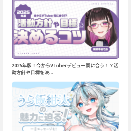
2025年版！今からVTuberデビュー間に合う！？活
動方針や目標を決...