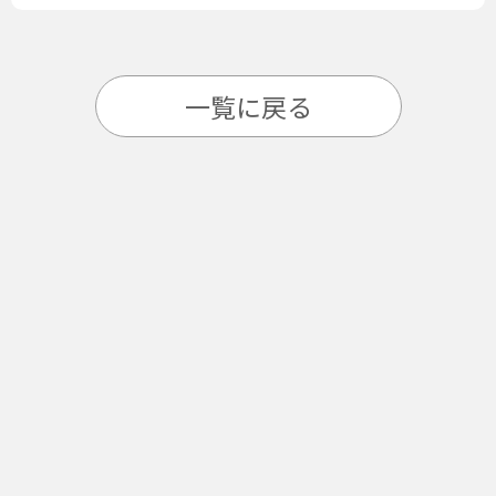
一覧に戻る