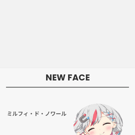
NEW FACE
ミルフィ・ド・ノワール