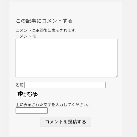
この記事にコメントする
コメントは承認後に表示されます。
コメント
※
名前
上に表示された文字を入力してください。