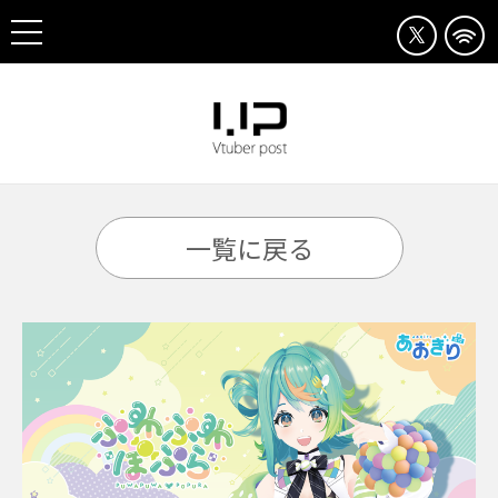
一覧に戻る