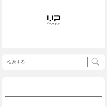
公式ニュース