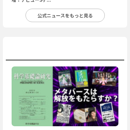
公式ニュースをもっと見る
ユーザーニュース