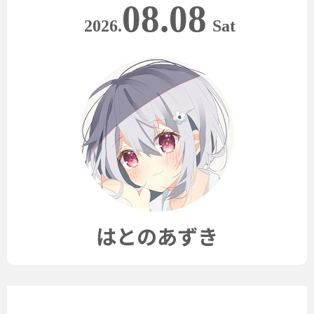
08.08
2026.
Sat
はとのあずき