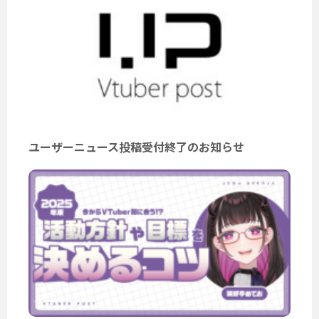
ユーザーニュース投稿受付終了のお知らせ