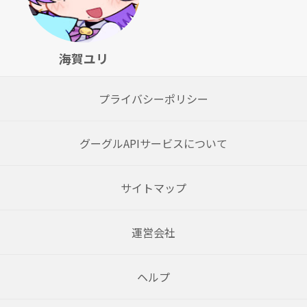
海賀ユリ
プライバシーポリシー
グーグルAPIサービスについて
サイトマップ
運営会社
ヘルプ