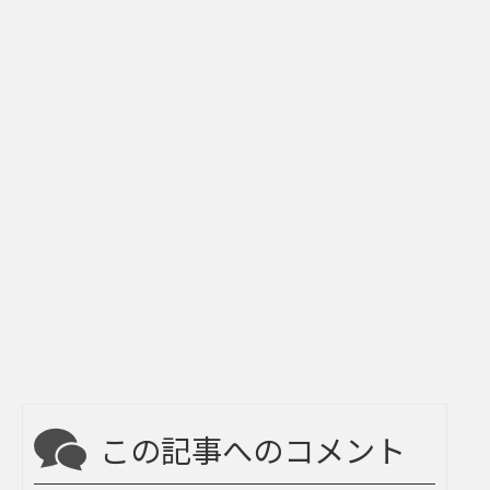
この記事へのコメント