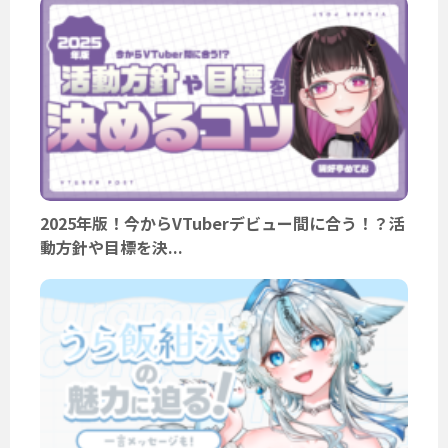
2025年版！今からVTuberデビュー間に合う！？活
動方針や目標を決...