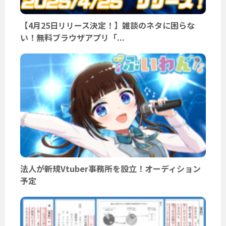
【4月25日リリース決定！】雑談のネタに困らな
い！無料ブラウザアプリ「...
法人が新規Vtuber事務所を設立！オーディション
予定