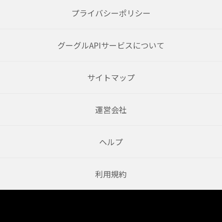
プライバシーポリシー
グーグルAPIサービスについて
サイトマップ
運営会社
ヘルプ
利用規約