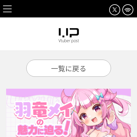
一覧に戻る