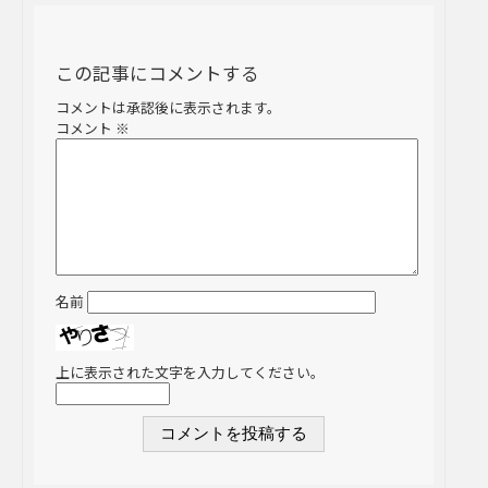
この記事にコメントする
コメントは承認後に表示されます。
コメント
※
名前
上に表示された文字を入力してください。