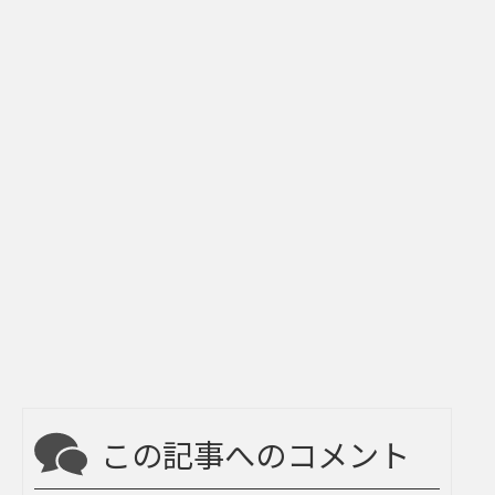
この記事へのコメント