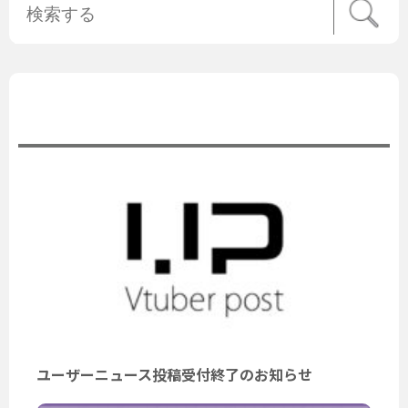
公式ニュース
ユーザーニュース投稿受付終了のお知らせ