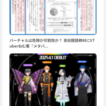
バーチャルは危険か可能性か？ 高校国語教材にVT
uberねむ著『メタバ...