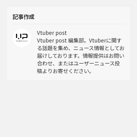
記事作成
Vtuber post
Vtuber post 編集部。Vtuberに関す
る話題を集め、ニュース情報としてお
届けしております。情報提供はお問い
合わせ、またはユーザーニュース投
稿よりお寄せください。