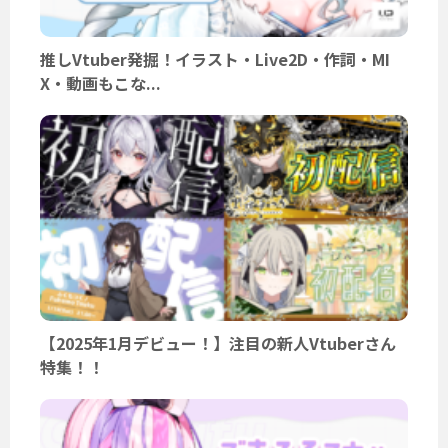
推しVtuber発掘！イラスト・Live2D・作詞・MI
X・動画もこな...
【2025年1月デビュー！】注目の新人Vtuberさん
特集！！