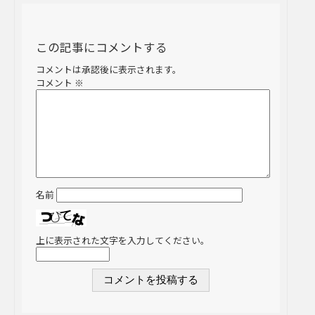
この記事にコメントする
コメントは承認後に表示されます。
コメント
※
名前
上に表示された文字を入力してください。