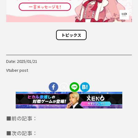
トピックス
Date: 2025/01/21
Vtuber post
■前の記事：
■次の記事：