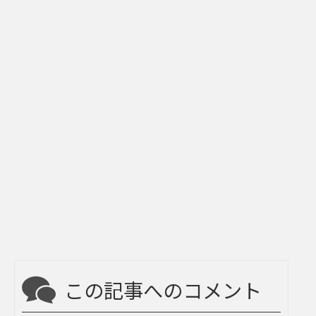
この記事へのコメント