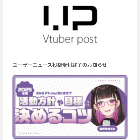
ユーザーニュース投稿受付終了のお知らせ