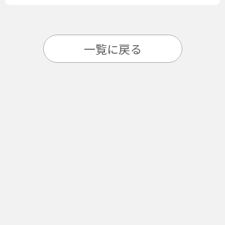
一覧に戻る