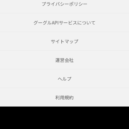
プライバシーポリシー
グーグルAPIサービスについて
サイトマップ
運営会社
ヘルプ
利用規約