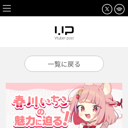
一覧に戻る