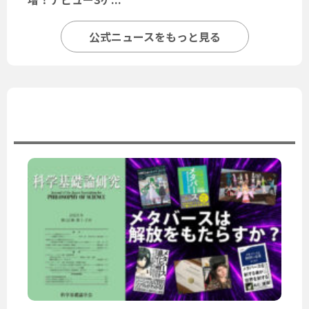
公式ニュースをもっと見る
ユーザーニュース