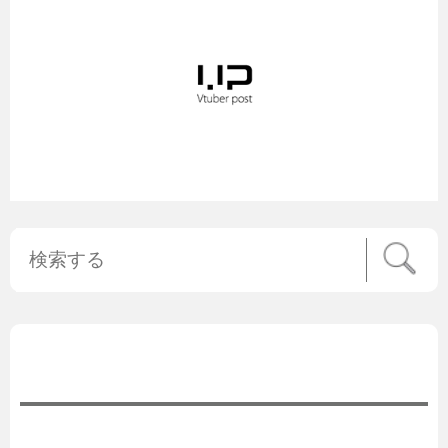
公式ニュース