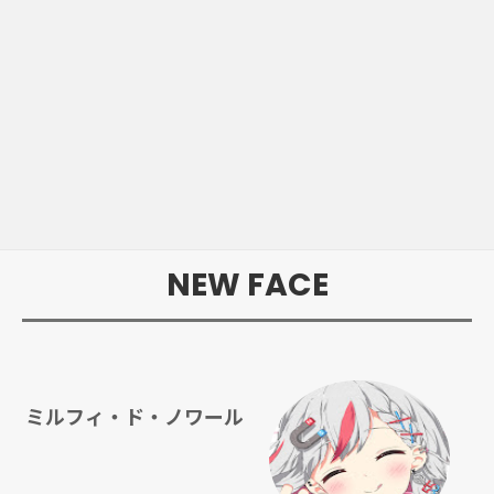
NEW FACE
ミルフィ・ド・ノワール