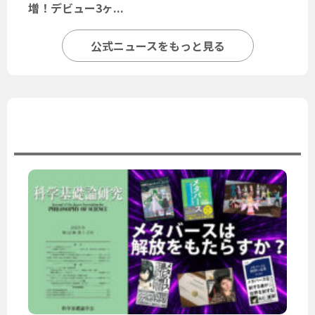
増！デビュー3ヶ...
公式ニュースをもっと見る
ユーザーニュース