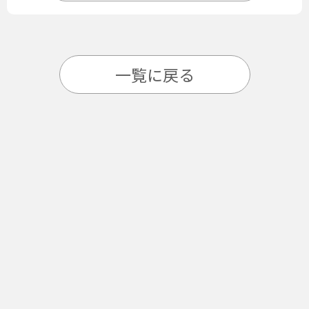
一覧に戻る