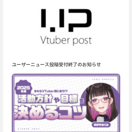
ユーザーニュース投稿受付終了のお知らせ