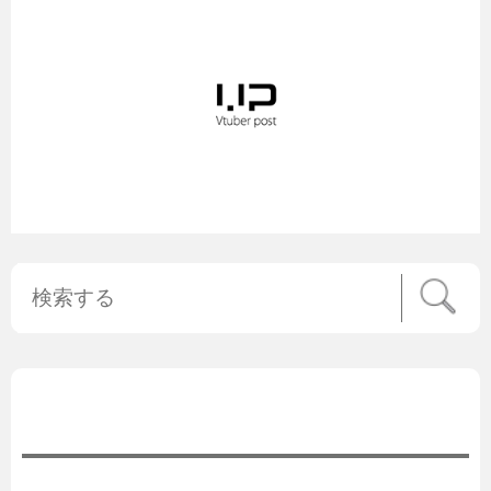
公式ニュース