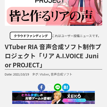
クラウドファンディング
これはユーザー投稿ニュースです。
VTuber RIA 音声合成ソフト制作プ
ロジェクト「リア A.I.VOICE Juni
or PROJECT」
Date: 2021/10/19 タグ:
Vtuber
,
音声合成ソフト