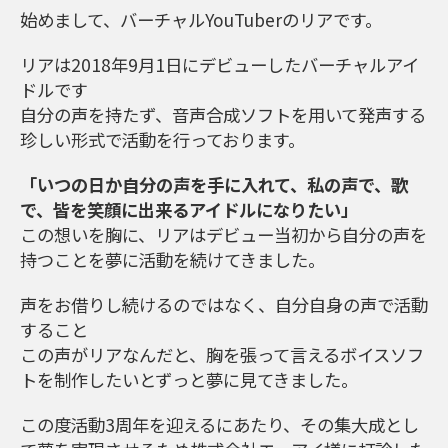
始めまして、バーチャルYouTuberのリアです。
リアは2018年9月1日にデビューしたバーチャルアイ
ドルです
自分の声を持たず、音声合成ソフトを用いて発声する
珍しい形式で活動を行っております。
「
いつの日か自分の声を手に入れて、私の声で、歌
で、皆を笑顔に出来るアイドルになりたい
」
この想いを胸に、リアはデビュー当初から自分の声を
持つことを夢に活動を続けてきました。
声をお借りし続けるのではなく、自分自身の声で活動
すること
この声がリアなんだと、胸を張って言えるボイスソフ
トを制作したいとずっと夢に見てきました。
この度活動3周年を迎えるにあたり、その集大成とし