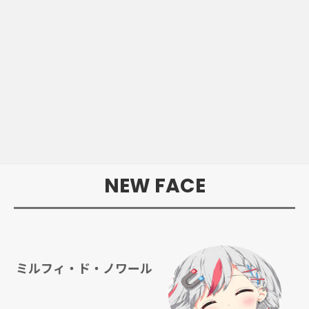
NEW FACE
ミルフィ・ド・ノワール