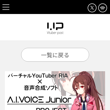
一覧に戻る