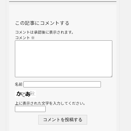
この記事にコメントする
コメントは承認後に表示されます。
コメント
※
名前
上に表示された文字を入力してください。