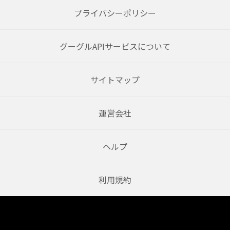
プライバシーポリシー
グーグルAPIサービスについて
サイトマップ
運営会社
ヘルプ
利用規約