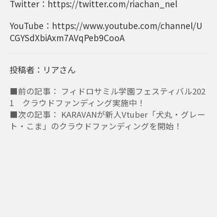
Twitter：https://twitter.com/riachan_nel
YouTube：https://www.youtube.com/channel/U
CGYSdXbiAxm7AVqPeb9CooA
投稿者：リアさん
■前の記事： フィドロサミル学園フェスティバル202
1 クラウドファンディング実施中！
■次の記事： KARAVANが新人Vtuber「犬丸・グレー
ト・こま」のクラウドファンディングを開始！