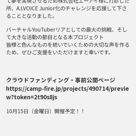
て夢を実現させるため株式会社エーアイ様に打診した
所、A.I.VOICE Junior化のチャレンジを応援して下さ
ることとなりました。
バーチャルYouTuberリアとしての最大の挑戦、そし
て大きな活動の節目となる本プロジェクト
皆様と色んなものを紡いでいくための大切な声を作る
ため、ぜひご支援をいただけますと幸いです。
クラウドファンディング・事前公開ページ
https://camp-fire.jp/projects/490714/previe
w?token=2t90s8js
10月15日（金曜日）開催予定！！