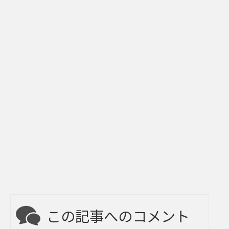
この記事へのコメント