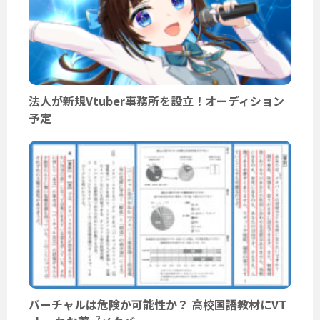
法人が新規Vtuber事務所を設立！オーディション
予定
バーチャルは危険か可能性か？ 高校国語教材にVT